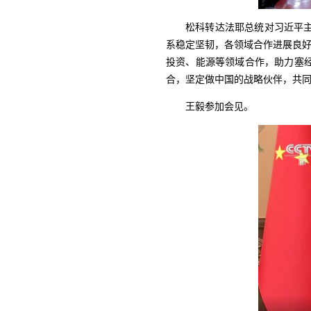
松科转达法耶总统对习近平
系稳定坚韧，各领域合作进展良好
投资、能源等领域合作，助力塞
合，坚定做中国的战略伙伴，共
王毅参加会见。