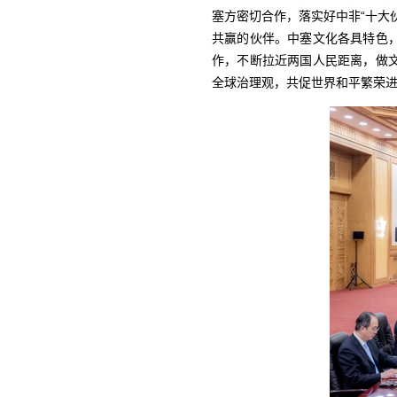
塞方密切合作，落实好中非“十大
共赢的伙伴。中塞文化各具特色，
作，不断拉近两国人民距离，做
全球治理观，共促世界和平繁荣