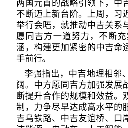
两国元首的战略引领下，中
不断迈上新台阶。上周，习
举行会晤，就推动中吉关系
愿同吉方一道努力，不断充
涵，构建更加紧密的中吉命
手前行。
李强指出，中吉地理相邻
阔。中方愿同吉方加强发展
断提升合作的规模和效益。
制，力争尽早达成高水平的
吉乌铁路、中吉友谊桥、口