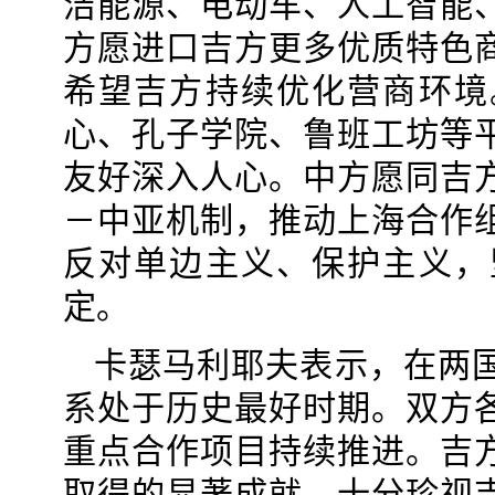
洁能源、电动车、人工智能
方愿进口吉方更多优质特色
希望吉方持续优化营商环境
心、孔子学院、鲁班工坊等
友好深入人心。中方愿同吉
－中亚机制，推动上海合作
反对单边主义、保护主义，
定。
卡瑟马利耶夫表示，在两
系处于历史最好时期。双方
重点合作项目持续推进。吉
取得的显著成就，十分珍视