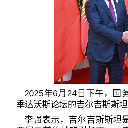
2025年6月24日下午
季达沃斯论坛的吉尔吉斯斯坦
李强表示，吉尔吉斯斯坦