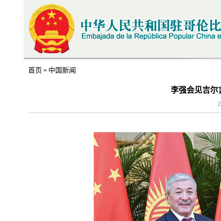
首页
中国新闻
>
李强会见吉尔
2