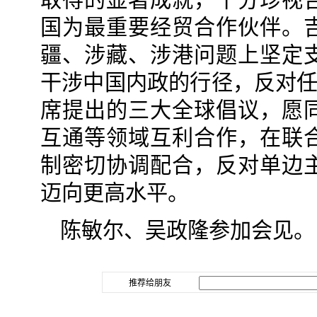
国为最重要经贸合作伙伴。
疆、涉藏、涉港问题上坚定
干涉中国内政的行径，反对任
席提出的三大全球倡议，愿
互通等领域互利合作，在联
制密切协调配合，反对单边
迈向更高水平。
陈敏尔、吴政隆参加会见。
推荐给朋友