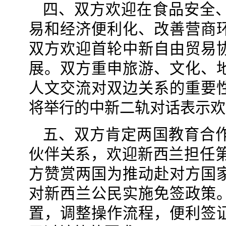
四、双方欢迎在食品安全
易和经济便利化、改善营商
双方欢迎首轮中新自由贸易
展。双方重申旅游、文化、
人文交流对双边关系的重要
将举行的中新二轨对话表示欢
五、双方肯定两国教育合
伙伴关系，欢迎新西兰担任第
方赞赏两国为推动赴对方国
对新西兰公民实施免签政策
置，调整操作流程，便利签