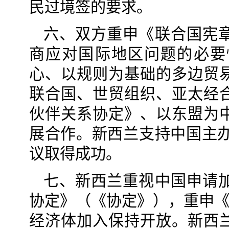
民过境签的要求。
六、双方重申《联合国宪
商应对国际地区问题的必要
心、以规则为基础的多边贸
联合国、世贸组织、亚太经
伙伴关系协定》、以东盟为
展合作。新西兰支持中国主办
议取得成功。
七、新西兰重视中国申请
协定》（《协定》），重申《
经济体加入保持开放。新西