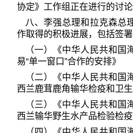
协定》工作组正在进行的讨论
八、李强总理和拉克森总
作取得的积极进展，包括签署
（一）《中华人民共和国
易“单一窗口”合作的安排》
（二）《中华人民共和国
西兰鹿茸鹿角输华检疫和卫生
（三）《中华人民共和国
西兰输华野生水产品检验检疫
（四）《中华人民共和国