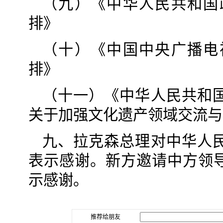
（九）《中华人民共和国
排》
（十）《中国中央广播电
排》
（十一）《中华人民共和
关于加强文化遗产领域交流与
九、拉克森总理对中华人
表示感谢。新方邀请中方领
示感谢。
推荐给朋友