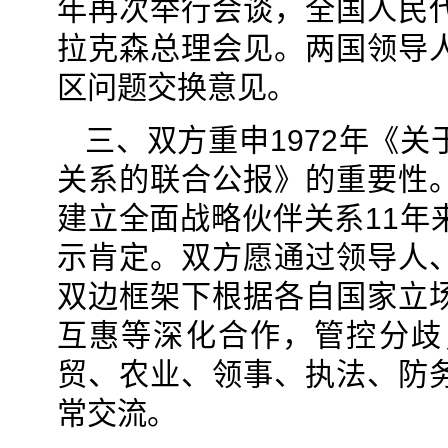
年再次举行会谈，全国人民
拉克森总理会见。两国领导
区问题交换意见。
三、双方重申1972年《
关系的联合公报》的重要性
建立全面战略伙伴关系11年
示肯定。双方愿通过领导人
双边框架下根据各自国家立
互惠等深化合作，管控分歧
贸、农业、领事、执法、防
常交流。