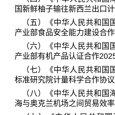
国新鲜柚子输往新西兰出口计
（五）《中华人民共和国
产业部食品安全能力建设合作
（六）《中华人民共和国
产业部有机产品认证合作2025
（七）《中华人民共和国
标准研究院计量科学合作协议
（八）《中华人民共和国
海与奥克兰机场之间贸易效率