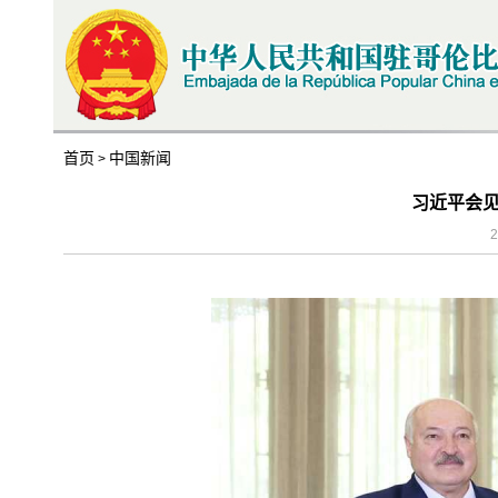
首页
中国新闻
>
习近平会
2