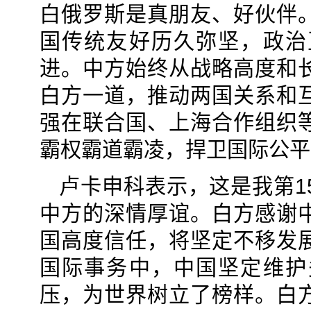
白俄罗斯是真朋友、好伙伴
国传统友好历久弥坚，政治
进。中方始终从战略高度和
白方一道，推动两国关系和
强在联合国、上海合作组织
霸权霸道霸凌，捍卫国际公平
卢卡申科表示，这是我第1
中方的深情厚谊。白方感谢
国高度信任，将坚定不移发
国际事务中，中国坚定维护
压，为世界树立了榜样。白