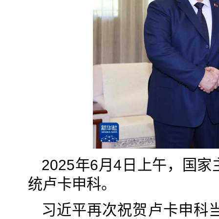
2025年6月4日上午，
统卢卡申科。
习近平再次祝贺卢卡申科