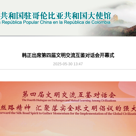
韩正出席第四届文明交流互鉴对话会开幕式
2025-05-30 13:47