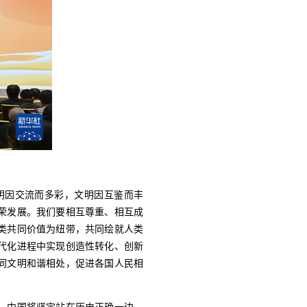
明因交流而多彩，文明因互鉴而丰
荣发展。我们要相互尊重、相互成
类共同价值为纽带，共同绘就人类
代化进程中实现创造性转化、创新
同文明和谐相处，促进各国人民相