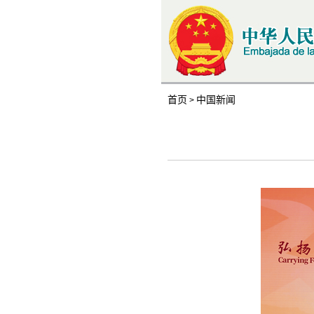
首页
中国新闻
>