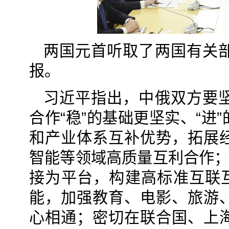
两国元首听取了两国有关
报。
习近平指出，中俄双方要
合作“稳”的基础更坚实、“
和产业体系互补优势，拓展
智能等领域高质量互利合作；
接为平台，构建高标准互联互
能，加强教育、电影、旅游
心相通；密切在联合国、上