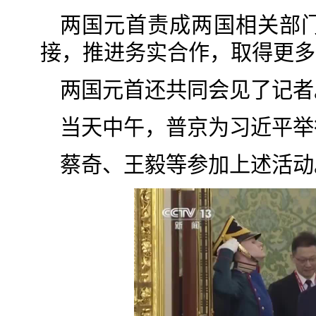
两国元首责成两国相关部
接，推进务实合作，取得更多
两国元首还共同会见了记者
当天中午，普京为习近平举
蔡奇、王毅等参加上述活动