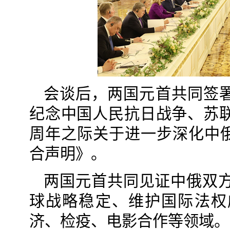
会谈后，两国元首共同签
纪念中国人民抗日战争、苏联
周年之际关于进一步深化中
合声明》。
两国元首共同见证中俄双方
球战略稳定、维护国际法权
济、检疫、电影合作等领域。