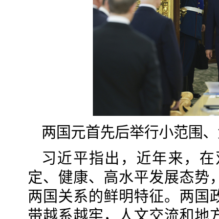
两国元首先后举行小范围、
习近平指出，近年来，在
定、健康、高水平发展态势
两国关系的鲜明特征。两国
带越系越牢，人文交流和地