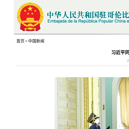
首页
中国新闻
>
习近平
2