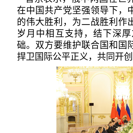
在中国共产党坚强领导下，
的伟大胜利，为二战胜利作
岁月中相互支持，结下深厚
础。双方要维护联合国和国
捍卫国际公平正义，共同开创