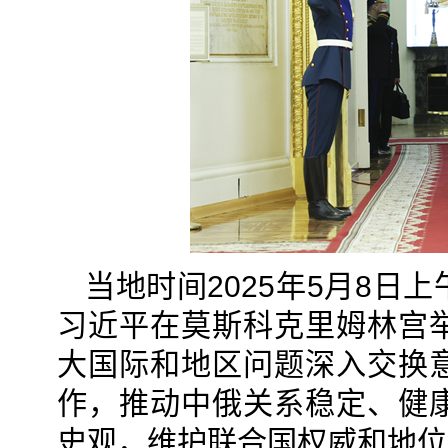
当地时间2025年5月8
习近平在莫斯科克里姆林宫
大国际和地区问题深入交换
作，推动中俄关系稳定、健
史观，维护联合国权威和地位