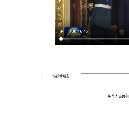
推荐给朋友
中华人民共和