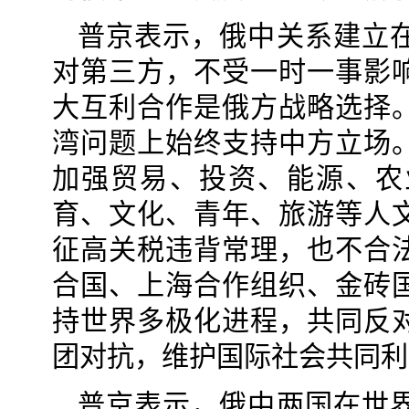
普京表示，俄中关系建立
对第三方，不受一时一事影
大互利合作是俄方战略选择
湾问题上始终支持中方立场
加强贸易、投资、能源、农
育、文化、青年、旅游等人
征高关税违背常理，也不合
合国、上海合作组织、金砖
持世界多极化进程，共同反
团对抗，维护国际社会共同利
普京表示，俄中两国在世