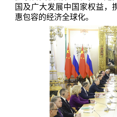
国及广大发展中国家权益，
惠包容的经济全球化。