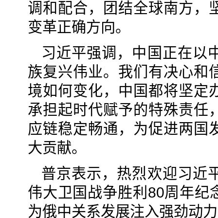
调和配合，团结全球南方，
变革正确方向。
习近平强调，中国正在以
族复兴伟业。我们有决心和
境如何变化，中国都将坚定
承担起时代赋予的特殊责任
应链稳定畅通，为促进两国
大贡献。
普京表示，热烈欢迎习近
伟大卫国战争胜利80周年纪
为俄中关系发展注入强劲动力