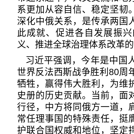
系更加从容自信、稳定坚韧
深化中俄关系，是传承两国
此成就、促进各自发展振兴
义、推进全球治理体系改革的
习近平强调，今年是中国
世界反法西斯战争胜利80周
牺牲，赢得伟大胜利，为维
史册的历史贡献。当前，面
行径，中方将同俄方一道，
常任理事国的特殊责任，挺
护联合国权威和地位，坚定