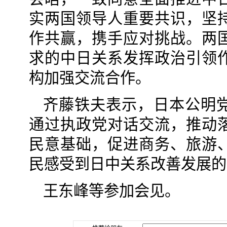
实两国领导人重要共识，坚
作共赢，携手应对挑战。两
求的中日关系发挥政治引领
构加强交流合作。
齐藤铁夫表示，日本公明
通过执政党对话交流，推动
民意基础，促进商务、旅游
民感受到日中关系改善发展的
王东峰等参加会见。