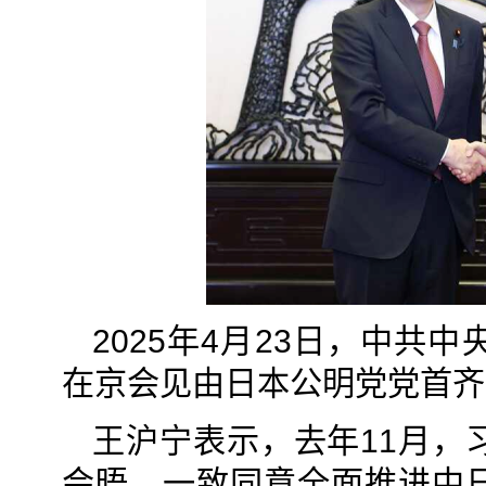
2025年4月23日，中
在京会见由日本公明党党首齐
王沪宁表示，去年11月，
会晤，一致同意全面推进中