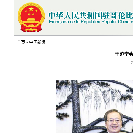
首页
中国新闻
>
王沪宁
2