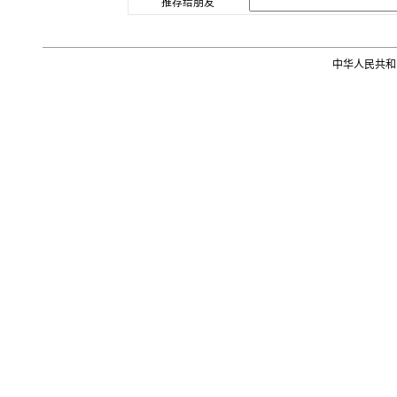
推荐给朋友
中华人民共和