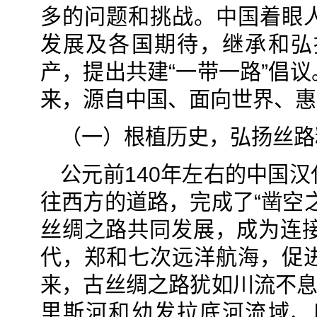
多的问题和挑战。中国着眼
发展及各国期待，继承和弘
产，提出共建“一带一路”倡
来，源自中国、面向世界、惠
（一）根植历史，弘扬丝路
公元前140年左右的中国
往西方的道路，完成了“凿空
丝绸之路共同发展，成为连接
代，郑和七次远洋航海，促
来，古丝绸之路犹如川流不息
里斯河和幼发拉底河流域、