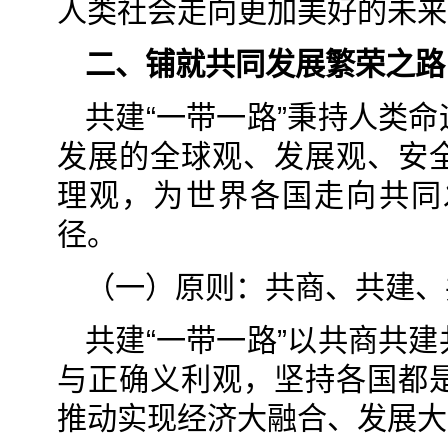
人类社会走向更加美好的未来
二、铺就共同发展繁荣之路
共建“一带一路”秉持人类
发展的全球观、发展观、安
理观，为世界各国走向共同
径。
（一）原则：共商、共建、
共建“一带一路”以共商共
与正确义利观，坚持各国都
推动实现经济大融合、发展大