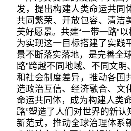
发，提出构建人类命运共同
共同繁荣、开放包容、清洁
美好愿景。共建“一带一路”
为实现这一目标搭建了实践
景不断落实落地，是完善全球
路”跨越不同地域、不同文明
和社会制度差异，推动各国
造政治互信、经济融合、文
命运共同体，成为构建人类命
路”塑造了人们对世界的新认
新范式，推动全球治理体系