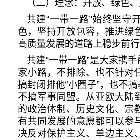
（二）理念：开放、绿色、
共建“一带一路”始终坚守
色，坚持开放包容，推进绿
高质量发展的道路上稳步前行
共建“一带一路”是大家携
家小路，不排除、也不针对
搞封闭排他“小圈子”，也不
不搞军事同盟。从亚欧大陆
的政治体制、历史文化、宗
有共同发展的意愿都可以参
决反对保护主义、单边主义