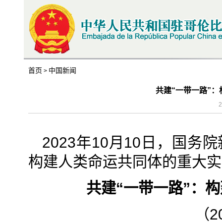
首页
中国新闻
>
共建“一带一路”
2
2023年10月10日，国
构建人类命运共同体的重大实
共建“一带一路”：
（2