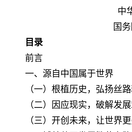
中
国务
目录
前言
一、源自中国属于世界
（一）根植历史，弘扬丝路
（二）因应现实，破解发展
（三）开创未来，让世界更