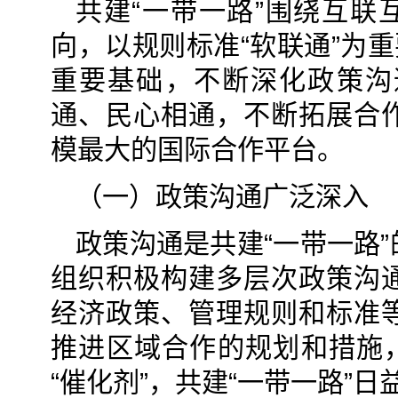
共建“一带一路”围绕互联
向，以规则标准“软联通”为
重要基础，不断深化政策沟
通、民心相通，不断拓展合
模最大的国际合作平台。
（一）政策沟通广泛深入
政策沟通是共建“一带一路
组织积极构建多层次政策沟
经济政策、管理规则和标准
推进区域合作的规划和措施，
“催化剂”，共建“一带一路”