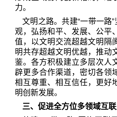
力。
文明之路。共建“一带一路
观，弘扬和平、发展、公平
值，以文明交流超越文明隔
明共存超越文明优越，推动
鉴。各方积极建立多层次人
辟更多合作渠道，密切各领
相互尊重、相互信任，更好
明创新发展。
三、促进全方位多领域互联