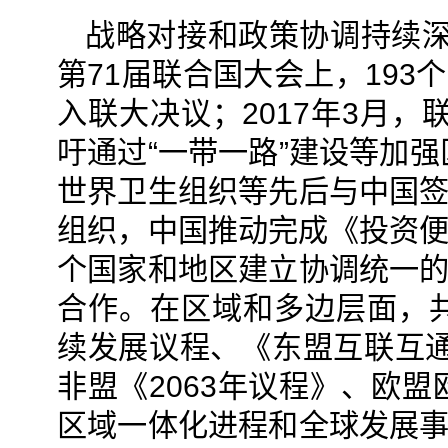
战略对接和政策协调持续深
第71届联合国大会上，193
入联大决议；2017年3月，
吁通过“一带一路”建设等加
世界卫生组织等先后与中国签
组织，中国推动完成《投资便
个国家和地区建立协调统一的
合作。在区域和多边层面，共
续发展议程、《东盟互联互通
非盟《2063年议程》、欧
区域一体化进程和全球发展事