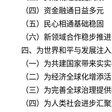
（四）资金融通日益多元
（五）民心相通基础稳固
（六）新领域合作稳步推进
四、为世界和平与发展注入
（一）为共建国家带来实实
（二）为经济全球化增添活
（三）为完善全球治理提供
（四）为人类社会进步汇聚