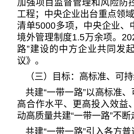
加强项目监督管理和风险防
工程；中央企业出台重点领域
清单5000多项，中央企业
境外管理制度1.5万余项。20
路”建设的中方企业共同发起
议》。
（三）目标：高标准、可持
共建“一带一路”以高标准
高合作水平、更高投入效益
动高质量共建“一带一路”不断
共建“一带一路”引入各方