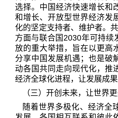
选择。中国经济快速增长和
和增长、开放型世界经济发
化的坚定支持者、维护者。共
方面与联合国2030年可持
放的重大举措，旨在以更高
分享中国发展机遇；也是破
动各国共同走向现代化，推
经济全球化进程，让发展成果
（三）开创未来，让世界更
随着世界多极化、经济全
发展，各国相互联系和彼此