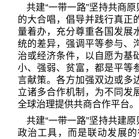
共建“一带一路”坚持共商
的大合唱，倡导并践行真正
量着办，充分尊重各国发展
统的差异，强调平等参与、
治或经济条件，以自愿为基
小、强弱、贫富，都是平等
言献策。各方加强双边或多
立诸多合作机制，为不同发
全球治理提供共商合作平台。
共建“一带一路”坚持共建
政治工具，而是联动发展的