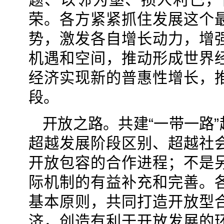
荣。各方紧紧抓住发展这个
势，激发各自增长动力，增
机遇和空间，推动形成世界
经济实现新的普惠性增长，
段。
开放之路。共建“一带一路
超越发展阶段区别、超越社
开放包容的合作进程；不是
际机制的有益补充和完善。
基本原则，共同打造开放型
济，创造有利于开放发展的