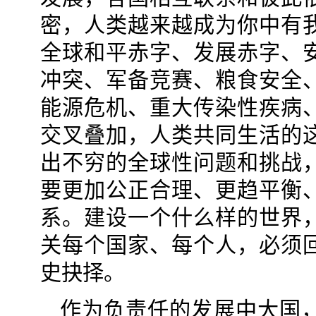
密，人类越来越成为你中有
全球和平赤字、发展赤字、
冲突、军备竞赛、粮食安全
能源危机、重大传染性疾病
交叉叠加，人类共同生活的
出不穷的全球性问题和挑战
要更加公正合理、更趋平衡
系。建设一个什么样的世界
关每个国家、每个人，必须
史抉择。
作为负责任的发展中大国