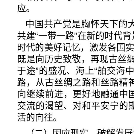
应。
中国共产党是胸怀天下的
共建“一带一路”在新的时代
时代的美好记忆，激发各国实
既是向历史致敬，再现古丝绸
于途”的盛况、海上“舶交海
路，从古丝绸之路和丝路精
向继续前进，更好地融通中
交流的渴望、对和平安宁的
活的向往。
（二）因应现实，破解发展