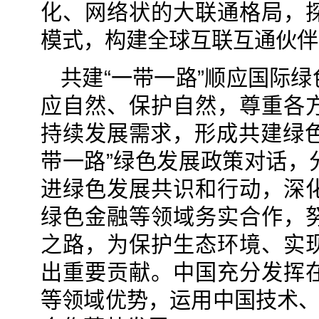
化、网络状的大联通格局，
模式，构建全球互联互通伙伴
共建“一带一路”顺应国际
应自然、保护自然，尊重各
持续发展需求，形成共建绿色
带一路”绿色发展政策对话，
进绿色发展共识和行动，深
绿色金融等领域务实合作，
之路，为保护生态环境、实
出重要贡献。中国充分发挥
等领域优势，运用中国技术、