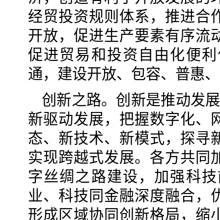
经贸投资规则体系，推进合
开放，促进生产要素有序流
促进贸易和投资自由化便利
通，建设开放、包容、普惠、
创新之路。创新是推动发展
新驱动发展，把握数字化、
态、新技术、新模式，探寻
实现跨越式发展。各方共同
字丝绸之路建设，加强科技
业、科技同金融深度融合，
形成区域协同创新格局，缩