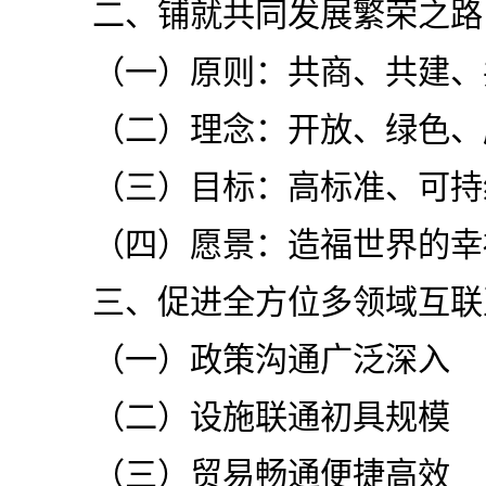
二、铺就共同发展繁荣之路
（一）原则：共商、共建、
（二）理念：开放、绿色、
（三）目标：高标准、可持
（四）愿景：造福世界的幸
三、促进全方位多领域互联
（一）政策沟通广泛深入
（二）设施联通初具规模
（三）贸易畅通便捷高效