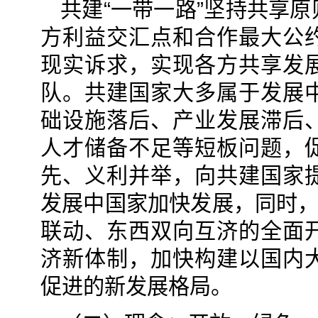
共建“一带一路”坚持共享
方利益交汇点和合作最大公
现实诉求，实现各方共享发
队。共建国家大多属于发展
础设施落后、产业发展滞后
人才储备不足等短板问题，
先、义利并举，向共建国家
发展中国家加快发展，同时，
联动、东西双向互济的全面
济新体制，加快构建以国内
促进的新发展格局。