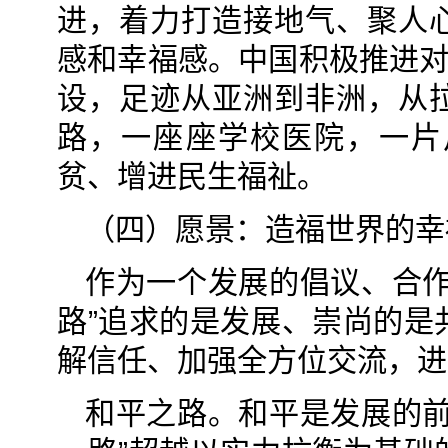
进，着力打造接地气、聚人
感和幸福感。中国积极推进对
设，足迹从亚洲到非洲，从
路，一座座学校医院，一片
贫、增进民生福祉。
（四）愿景：造福世界的幸
作为一个发展的倡议、合作
路”追求的是发展、崇尚的是
解信任、加强全方位交流，进
和平之路。和平是发展的前