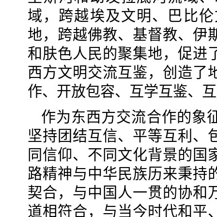
域，跨越埃及文明、巴比伦
地，跨越佛教、基督教、伊
和肤色人民的聚集地，促进
西方文明交流互鉴，创造了
作、开放包容、互学互鉴、互
作为东西方交流合作的象
坚持团结互信、平等互利、
同信仰、不同文化背景的国
路精神与中华民族历来秉持
契合，与中国人一贯的协和
道相符合，与当今时代和平