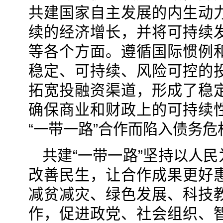
共建国家自主发展的内生动
续的经济增长，并将可持续
等各个方面。遵循国际惯例
稳定、可持续、风险可控的
拓宽投融资渠道，形成了稳
确保商业和财政上的可持续
“一带一路”合作而陷入债务危
共建“一带一路”坚持以人
改善民生，让合作成果更好
减贫减灾、绿色发展、科技
作，促进政党、社会组织、