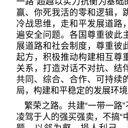
一路”超越以实力抗衡为基础
赢、你死我活的零和逻辑，
冷战思维，走和平发展道路
遍安全问题。各国尊重彼此
展道路和社会制度，尊重彼
起方，积极推动构建相互尊
关系，打造对话不对抗、结
共同、综合、合作、可持续
局，构建和平稳定的发展环境
繁荣之路。共建“一带一路
凌驾于人的强买强卖，不搞“
题、以邻为壑、损人利己，