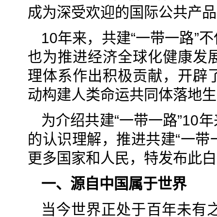
成为深受欢迎的国际公共产品
10年来，共建“一带一路
也为推进经济全球化健康发
理体系作出积极贡献，开辟
动构建人类命运共同体落地生
为介绍共建“一带一路”1
的认识理解，推进共建“一带
更多国家和人民，特发布此白
一、源自中国属于世界
当今世界正处于百年未有