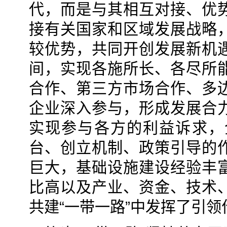
代，而是与其相互对接、优
接有关国家和区域发展战略
较优势，共同开创发展新机
间，实现各施所长、各尽所
合作、第三方市场合作、多
企业深入参与，形成发展合
实现参与各方的利益诉求，
台、创立机制、政策引导的
巨大，基础设施建设经验丰
比高以及产业、资金、技术
共建“一带一路”中发挥了引领