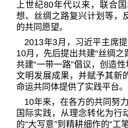
上世纪80年代以来，联合
想、丝绸之路复兴计划等，
的共同愿望。
2013年3月，习近平主
10月，先后提出共建“丝绸之
共建“一带一路”倡议，创造
文明发展成果，并赋予其新
命运共同体提供了实践平台。
10年来，在各方的共同努
国际实践，从理念转化为行
的“大写意”到精耕细作的“