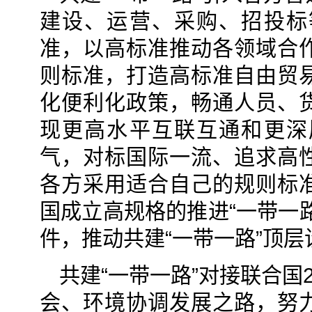
建设、运营、采购、招投标
准，以高标准推动各领域合
则标准，打造高标准自由贸
化便利化政策，畅通人员、
现更高水平互联互通和更深
气，对标国际一流、追求高
各方采用适合自己的规则标
国成立高规格的推进“一带一
件，推动共建“一带一路”顶
共建“一带一路”对接联合国
会、环境协调发展之路，努