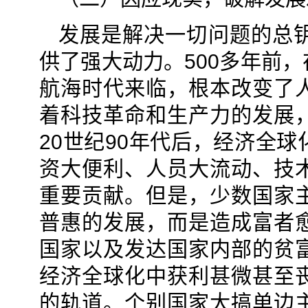
发展是解决一切问题的总
供了强大动力。500多年前
航海时代来临，根本改变了
着科技革命和生产力的发展
20世纪90年代后，经济全
资大便利、人员大流动、技
重要贡献。但是，少数国家
普惠的发展，而是造成富者
国家以及发达国家内部的贫
经济全球化中获利甚微甚至
的轨道。个别国家大搞单边