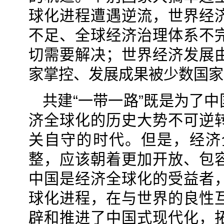
球化进程遭遇逆流，世界经
不足、全球经济治理体系不
切需要解决；世界经济发展
家掌控、发展成果被少数国家
共建“一带一路”既是为了
济全球化的历史大势不可逆
关自守的时代。但是，经济
整，应该朝着更加开放、包
中国是经济全球化的受益者
球化进程，在与世界的良性
辟和推进了中国式现代化，