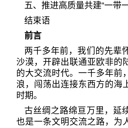
五、推进高质量共建“一带一
结束语
前言
两千多年前，我们的先辈
沙漠，开辟出联通亚欧非的
的大交流时代。一千多年前
浪，闯荡出连接东西方的海
时期。
古丝绸之路绵亘万里，延
也是一条文明交流之路，为