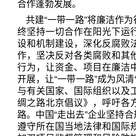
合作蓬勃发展。
共建“一带一路”将廉洁作
终坚持一切合作在阳光下运
设和机制建设，深化反腐败
作，坚决反对各类腐败和其
行为，让资金、项目在廉洁
开展，让“一带一路”成为风清
与有关国家、国际组织以及
绸之路北京倡议》，呼吁各
路。中国“走出去”企业坚持
遵守所在国当地法律和国际