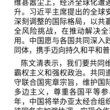
维甚嚣尘上，经济全球化遭
升。习近平主席提出的全球
深刻调整的国际格局，以共
全风险挑战，在推动解决全
用。中国愿与各国共同深入
同体，携手迈向持久和平和普
陈文清表示，我们要共同
霸权主义和强权政治。共同
守联合国宪章宗旨，维护国
多边主义，尊重各国平等参
年，中国将举办亚太经合组