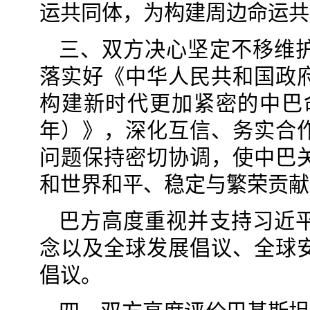
运共同体，为构建周边命运共
三、双方决心坚定不移维
落实好《中华人民共和国政
构建新时代更加紧密的中巴命
年）》，深化互信、务实合
问题保持密切协调，使中巴
和世界和平、稳定与繁荣贡献
巴方高度重视并支持习近
念以及全球发展倡议、全球
倡议。