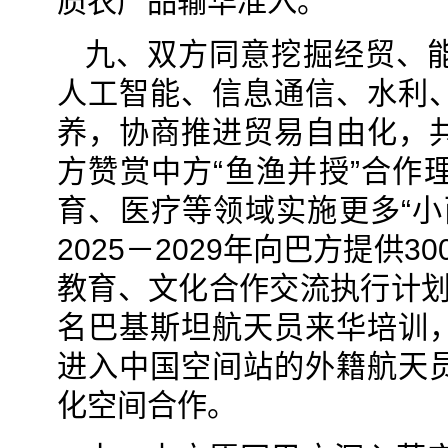
质农产品输华准入。
九、双方同意挖掘经贸、
人工智能、信息通信、水利
养，协商推进贸易自由化，
方赞赏中方“鱼渔并授”合作
育、医疗等领域实施更多“小
2025－2029年向巴方提供
教育、文化合作交流执行计划
名巴基斯坦航天员来华培训
进入中国空间站的外籍航天
化空间合作。