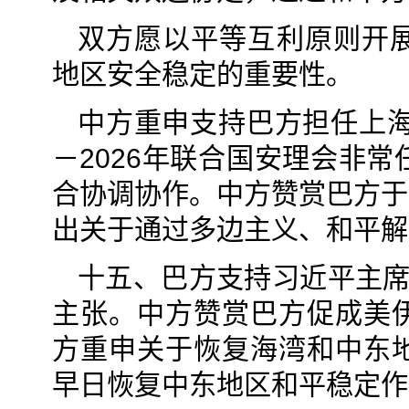
双方愿以平等互利原则开
地区安全稳定的重要性。
中方重申支持巴方担任上海
－2026年联合国安理会非
合协调协作。中方赞赏巴方于
出关于通过多边主义、和平解
十五、巴方支持习近平主席
主张。中方赞赏巴方促成美
方重申关于恢复海湾和中东
早日恢复中东地区和平稳定作