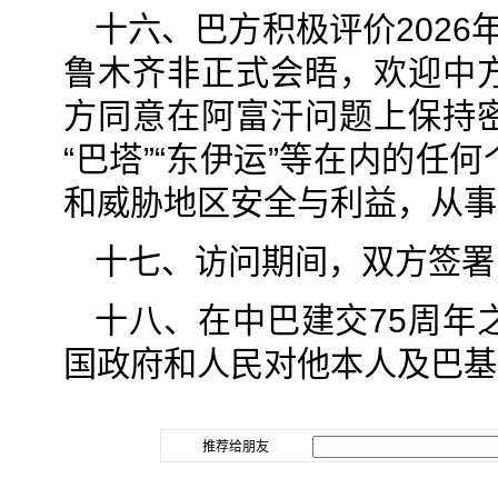
十六、巴方积极评价202
鲁木齐非正式会晤，欢迎中
方同意在阿富汗问题上保持
“巴塔”“东伊运”等在内的
和威胁地区安全与利益，从事
十七、访问期间，双方签署
十八、在中巴建交75周年
国政府和人民对他本人及巴基
推荐给朋友