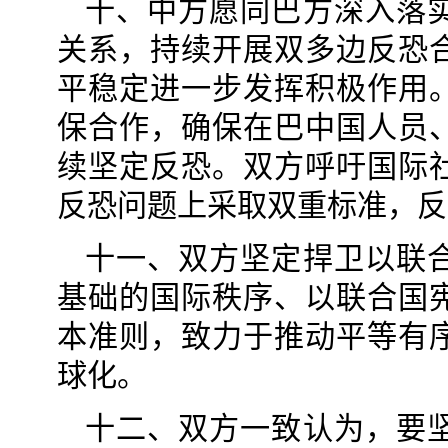
十、中方愿同巴方深入落
关系，持续开展双多边反恐
平稳定进一步发挥积极作用
保合作，确保在巴中国人员
续坚定反恐。双方呼吁国际
反恐问题上采取双重标准，反
十一、双方坚定捍卫以联
基础的国际秩序、以联合国
本准则，致力于推动平等有
球化。
十二、双方一致认为，要