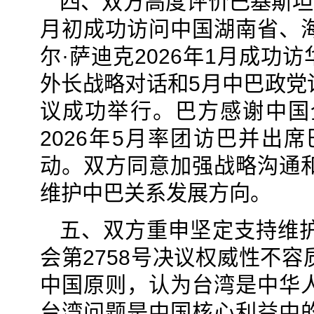
四、双方高度评价巴基斯坦总
月初成功访问中国湖南省、
尔·萨迪克2026年1月成功
外长战略对话和5月中巴政党
议成功举行。巴方感谢中国
2026年5月率团访巴并出
动。双方同意加强战略沟通
维护中巴关系发展方向。
五、双方重申坚定支持维
会第2758号决议权威性不
中国原则，认为台湾是中华
台湾问题是中国核心利益中