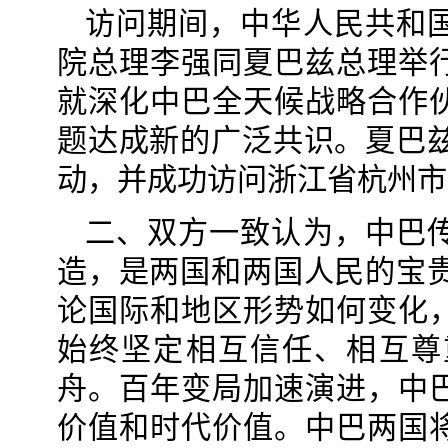
访问期间，中华人民共和
院总理李强同夏巴兹总理举
就深化中巴全天候战略合作
题达成新的广泛共识。夏巴兹
动，并成功访问浙江省杭州市
二、双方一致认为，中巴
造，是两国和两国人民的宝贵
论国际和地区形势如何变化
始终坚定相互信任、相互尊
舟。百年变局加速演进，中
价值和时代价值。中巴两国