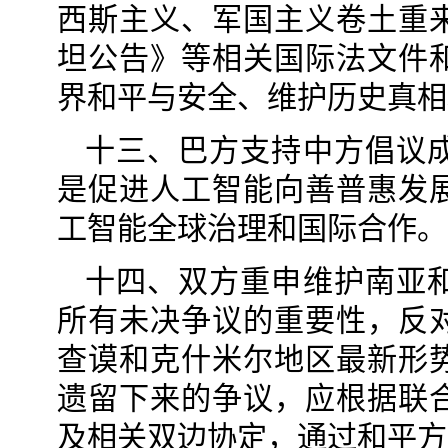
西斯主义、军国主义卷土重
坦公告》等相关国际法文件
界和平与安全、维护历史真相
十三、巴方支持中方倡议
是促进人工智能向善普惠发
工智能全球治理和国际合作。
十四、双方重申维护南亚
所有未决争议的重要性，反
查谟和克什米尔地区最新形
遗留下来的争议，应根据联
及相关双边协定，通过和平方