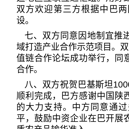
双方欢迎第三方根据中巴两
设。
七、双方同意因地制宜推
域打造产业合作示范项目。双
值链合作论坛成功举行，同
合作。
八、双方祝贺巴基斯坦10
顺利完成，巴方感谢中国陕
的大力支持。中方同意通过
平，鼓励中资企业在巴开展