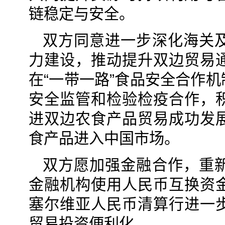
链稳定与安全。
双方同意进一步深化海关
力建设，推动提升双边贸易
在“一带一路”食品安全合作
安全监管和检验检疫合作，
进双边农食产品贸易成功发
食产品进入中国市场。
双方愿加强金融合作，重
金融机构使用人民币互换资
塞尔维亚人民币清算行进一
贸易投资便利化。