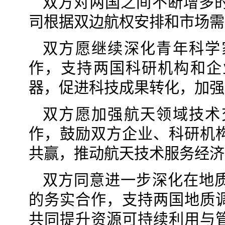
双方对两国之间不断增多
司根据双边航权安排和市场需
双方愿继续深化青年科学
作，支持两国科研机构和企
器，促进科技成果转化，加强
双方愿加强航天领域技术
作，鼓励双方企业、科研机
共赢，推动航天技术服务经济
双方同意进一步深化在地
的务实合作，支持两国地质
共同提升资源可持续利用与