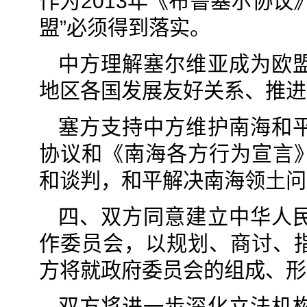
作为2013年《布鲁塞尔协
盟”必须得到落实。
中方理解塞尔维亚成为欧
地区各国发展友好关系、推进
塞方支持中方维护南海和
协议和《南海各方行为宣言
和谈判，和平解决南海领土问
四、双方同意建立中华人
作委员会，以规划、商讨、
方将就政府委员会的组成、形
双方将进一步深化立法机