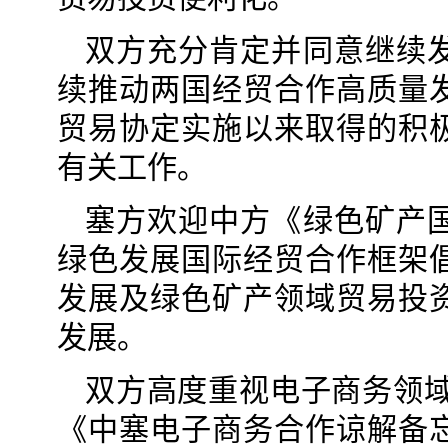
双方充分肯定并同意继续
续推动两国经贸合作高质量
贸易协定实施以来取得的积
有关工作。
塞方欢迎中方《绿色矿产
绿色发展国际经贸合作框架
发展及绿色矿产领域贸易投
发展。
双方高度重视电子商务领域
《中塞电子商务合作谅解备