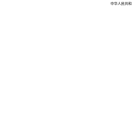
中华人民共和