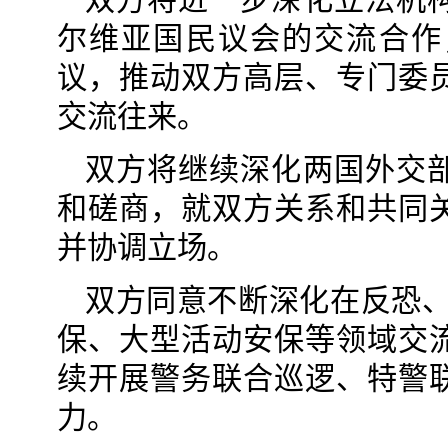
尔维亚国民议会的交流合作
议，推动双方高层、专门委
交流往来。
双方将继续深化两国外交
和磋商，就双方关系和共同
并协调立场。
双方同意不断深化在反恐、
保、大型活动安保等领域交
续开展警务联合巡逻、特警
力。