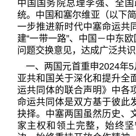
中国国务院总理李强、全国
统。中国和塞尔维亚（以下简
一步推进新时代中塞命运共
建“一带一路”、中国－中东
问题交换意见，达成广泛共识
一、两国元首重申2024
亚共和国关于深化和提升全
运共同体的联合声明》中各
命运共同体是双方基于彼此
抉择。中塞两国虽然历史、
家主权和领土完整，始终坚