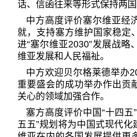
话、信函往来等形式保持两国
中方高度评价塞尔维亚经
就，支持塞方维护国家稳定
进“塞尔维亚2030”发展
维亚发展和人民福祉。
中方欢迎贝尔格莱德举办2
重要盛会的成功举办作出贡
关心的领域加强合作。
塞方高度评价中国“十四五
五五”规划将为中国式现代化
维亚在内的各国发展提供更