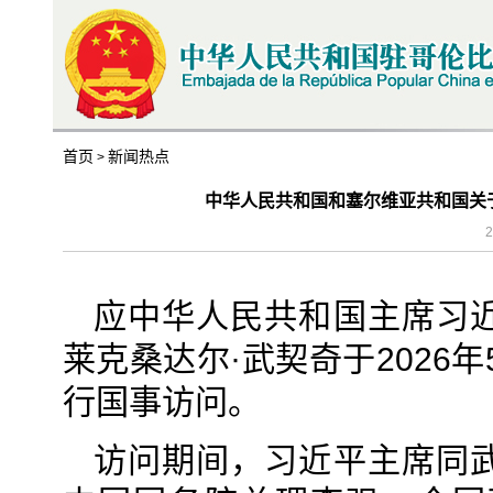
首页
新闻热点
>
中华人民共和国和塞尔维亚共和国关
2
应中华人民共和国主席习
莱克桑达尔·武契奇于2026
行国事访问。
访问期间，习近平主席同