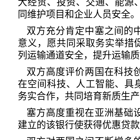
大经贸、投资、交通、能源
同维护项目和企业人员安全。
双方充分肯定中塞之间的
意义，愿共同采取务实举措
列运输通道安全，提升运输质
双方高度评价两国在科技
在空间科技、人工智能、具
务实合作，共同培育新质生产
塞方高度重视在亚洲基础
建立的该银行使获得优惠贷款