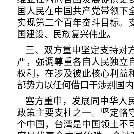
国人民在中国共产党带领下
实现第二个百年奋斗目标。
国建设、民族复兴伟业。
三、双方重申坚定支持对
严，强调尊重各自人民独立
权利，在涉及彼此核心利益
部势力以任何借口干涉别国内
塞方重申，发展同中华人
政策主要支柱之一。坚定恪
个中国，台湾是中国领土不