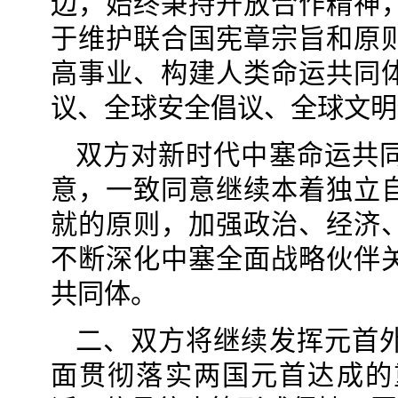
边，始终秉持开放合作精神
于维护联合国宪章宗旨和原
高事业、构建人类命运共同
议、全球安全倡议、全球文明
双方对新时代中塞命运共
意，一致同意继续本着独立
就的原则，加强政治、经济
不断深化中塞全面战略伙伴
共同体。
二、双方将继续发挥元首
面贯彻落实两国元首达成的