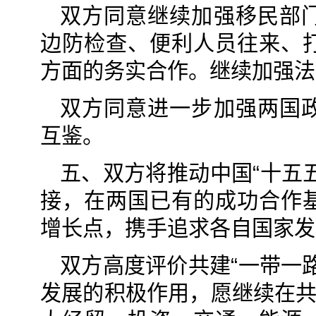
双方同意继续加强移民部
边防检查、便利人员往来、
方面的务实合作。继续加强法
双方同意进一步加强两国
互鉴。
五、双方将推动中国“十五五
接，在两国已有的成功合作
增长点，携手追求各自国家发
双方高度评价共建“一带一
发展的积极作用，愿继续在共