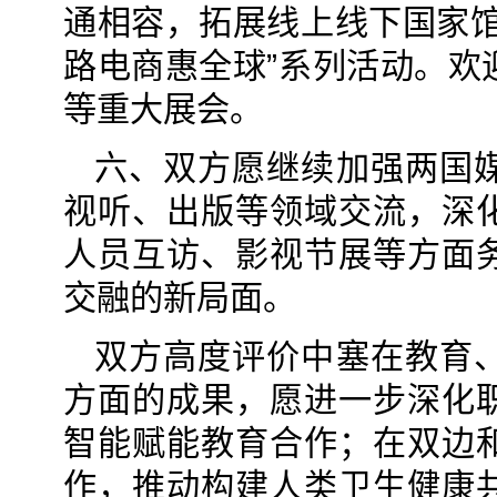
通相容，拓展线上线下国家馆
路电商惠全球”系列活动。欢
等重大展会。
六、双方愿继续加强两国
视听、出版等领域交流，深
人员互访、影视节展等方面
交融的新局面。
双方高度评价中塞在教育
方面的成果，愿进一步深化
智能赋能教育合作；在双边
作，推动构建人类卫生健康