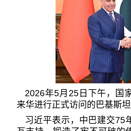
2026年5月25日下午
来华进行正式访问的巴基斯坦
习近平表示，中巴建交75