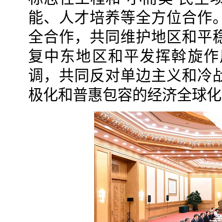
能、人才培养等全方位合作
全合作，共同维护地区和平
复中东地区和平发挥斡旋作
调，共同反对单边主义和冷
极化和普惠包容的经济全球化