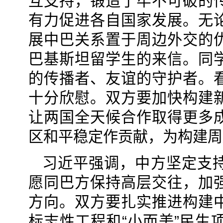
互支持，锻造了牢不可破的
有力促进各自国家发展。无
展中巴关系置于周边外交的
巴基斯坦留学生的来信。同
的传播者、友谊的守护者。
十分欣慰。双方要加快构建
让两国全天候合作取得更多
区和平稳定作贡献，为构建周
习近平强调，中方坚定支
愿同巴方保持高层交往，加
方向。双方要扎实推进构建
标志性工程和“小而美”民生