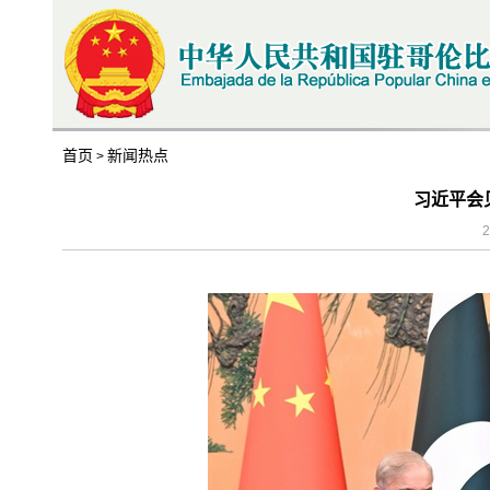
首页
新闻热点
>
习近平会
2