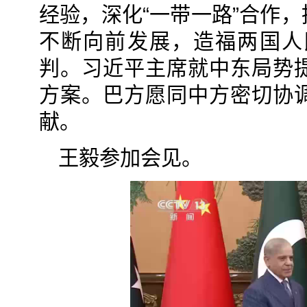
经验，深化“一带一路”合作
不断向前发展，造福两国人
判。习近平主席就中东局势
方案。巴方愿同中方密切协
献。
王毅参加会见。