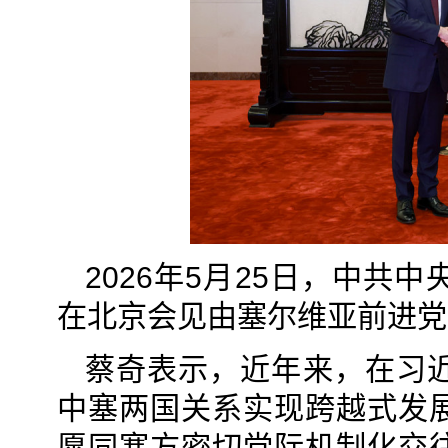
2026年5月25日，中
在北京会见由塞尔维亚前进党
蔡奇表示，近年来，在习
中塞两国关系实现跨越式发
愿同塞方密切党际机制化交