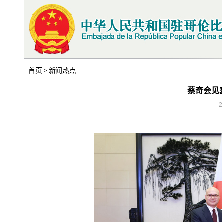
首页
新闻热点
>
蔡奇会见
2