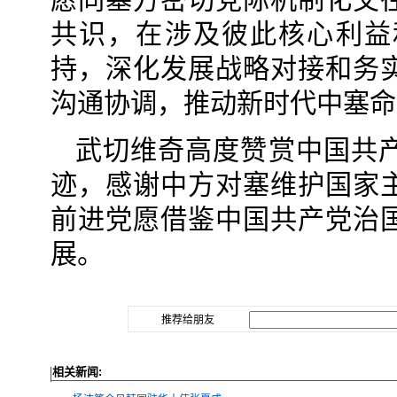
共识，在涉及彼此核心利益
持，深化发展战略对接和务
沟通协调，推动新时代中塞命
武切维奇高度赞赏中国共
迹，感谢中方对塞维护国家
前进党愿借鉴中国共产党治
展。
推荐给朋友
相关新闻: