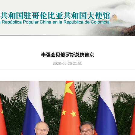
李强会见俄罗斯总统普京
2026-05-20 21:55