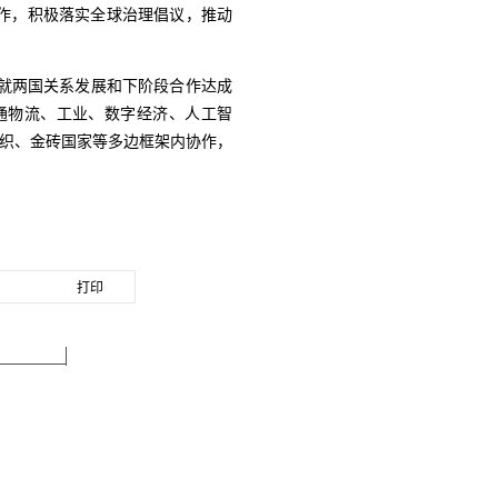
作，积极落实全球治理倡议，推动
就两国关系发展和下阶段合作达成
通物流、工业、数字经济、人工智
组织、金砖国家等多边框架内协作，
打印