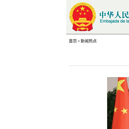
首页
新闻热点
>