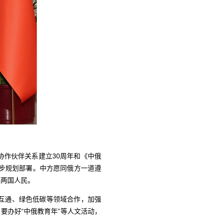
作伙伴关系建立30周年和《中俄
步规划部署。中方愿同俄方一道遵
福两国人民。
互通、绿色低碳等领域合作，加强
要办好“中俄教育年”等人文活动，