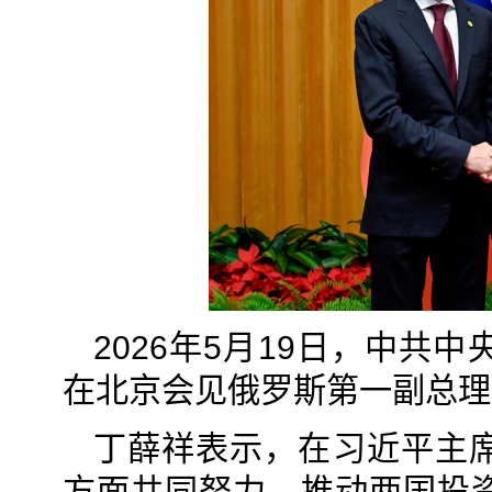
2026年5月19日，中
在北京会见俄罗斯第一副总理
丁薛祥表示，在习近平主
方面共同努力，推动两国投