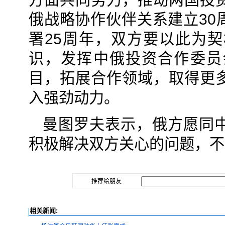
俄战略协作伙伴关系建立30
署25周年，双方要以此为
识，发挥中俄投资合作委员
目，拓展合作领域，取得更
入强劲动力。
曼图罗夫表示，俄方愿同
积极解决双方关心的问题，不
推荐给朋友
相关新闻: