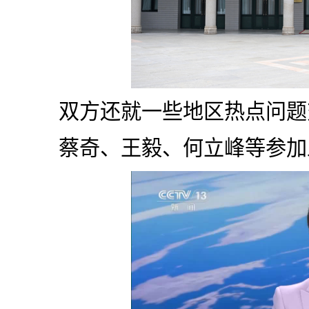
双方还就一些地区热点问题
蔡奇、王毅、何立峰等参加