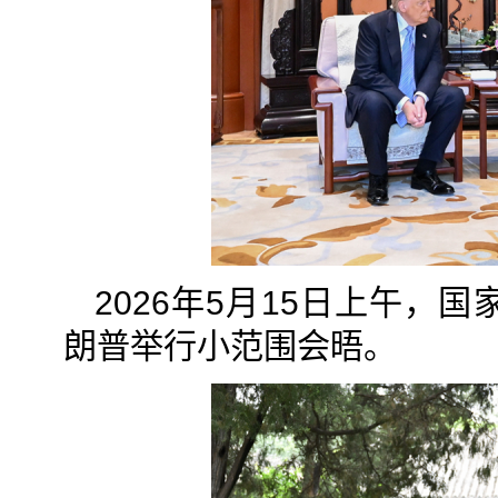
2026年5月15日上午
朗普举行小范围会晤。