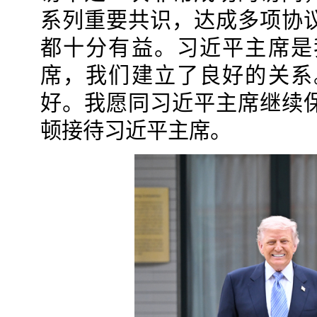
系列重要共识，达成多项协
都十分有益。习近平主席是
席，我们建立了良好的关系
好。我愿同习近平主席继续
顿接待习近平主席。