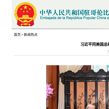
首页
新闻热点
>
习近平同美国总
2