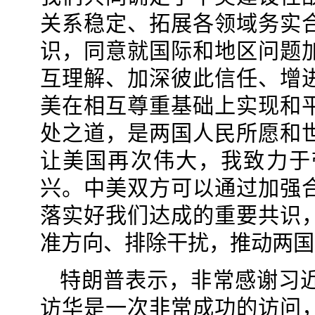
关系稳定、拓展各领域务实
识，同意就国际和地区问题
互理解、加深彼此信任、增
美在相互尊重基础上实现和
处之道，是两国人民所愿和
让美国再次伟大，我致力于
兴。中美双方可以通过加强
落实好我们达成的重要共识
准方向、排除干扰，推动两国
特朗普表示，非常感谢习
访华是一次非常成功的访问