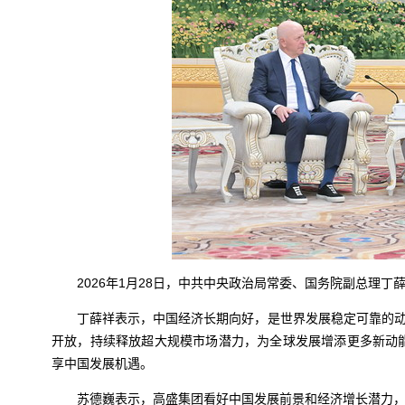
2026年1月28日，中共中央政治局常委、国务院副总理
丁薛祥表示，中国经济长期向好，是世界发展稳定可靠的动
开放，持续释放超大规模市场潜力，为全球发展增添更多新动
享中国发展机遇。
苏德巍表示，高盛集团看好中国发展前景和经济增长潜力