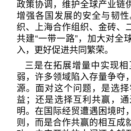
政策协调，维护全球产业链
增强各国发展的安全与韧性
织、上海合作组织、金砖、
共建“一带一路”，加大对全
入，更好促进共同繁荣。
三是在拓展增量中实现相
弱，许多领域陷入存量争夺
源。面对这个问题，是选择
益；还是选择互利共赢，通
明。在国际经贸遭遇困境时
则，而是合作共赢的相互成