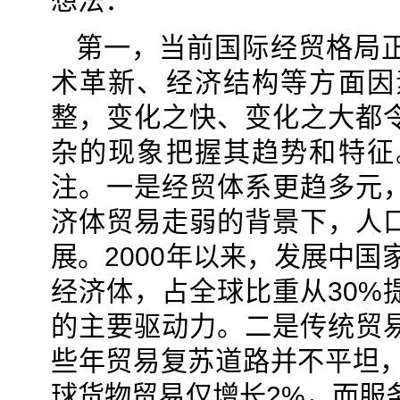
想法：
第一，当前国际经贸格局
术革新、经济结构等方面因
整，变化之快、变化之大都
杂的现象把握其趋势和特征
注。一是经贸体系更趋多元
济体贸易走弱的背景下，人
展。2000年以来，发展中国
经济体，占全球比重从30%
的主要驱动力。二是传统贸
些年贸易复苏道路并不平坦，
球货物贸易仅增长2%，而服