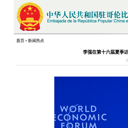
首页
新闻热点
>
李强在第十六届夏季
2