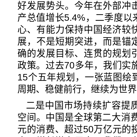
好发展势头。今年在外部冲
产总值增长5.4%，二季度
心、有能力保持中国经济较
展，不是短期突进，而是锚
确的发展目标、连贯的规划
政策。过去70多年，我们实
15个五年规划，一张蓝图绘
周期、稳健前行，继续为世界
二是中国市场持续扩容提
空间。中国是全球第二大消费
元的消费、超过50万亿元的