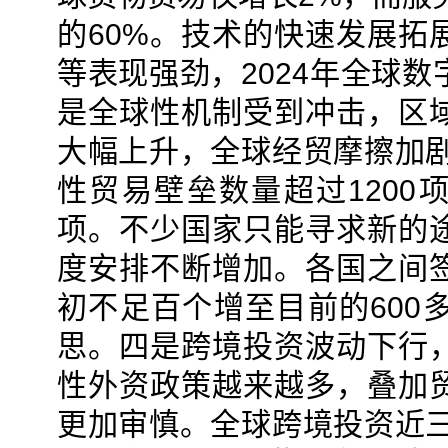
的60%。技术的快速发展拓
等表现强劲，2024年全球
是全球性机制受到冲击，区
大幅上升，全球经贸摩擦加剧
性贸易壁垒数量超过1200
项。不少国家只能寻求新的
度安排不断增加。各国之间
初不足百个增至目前的600
思。四是跨境投资波动下行
性外资政策越来越多，叠加
更加审慎。全球跨境投资近三