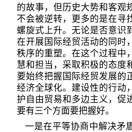
的故事，但历史大势和客观
不会被逆转，更多的是在寻
螺旋式上升。无论是否意识
在开展国际经贸活动的同时
秩序的重塑。在这个过程中
慧和担当，采取积极的态度
要始终把握国际经贸发展的
经济全球化。建设性的行动
护自由贸易和多边主义，促
要有三个方面要把握好。
一是在平等协商中解决矛