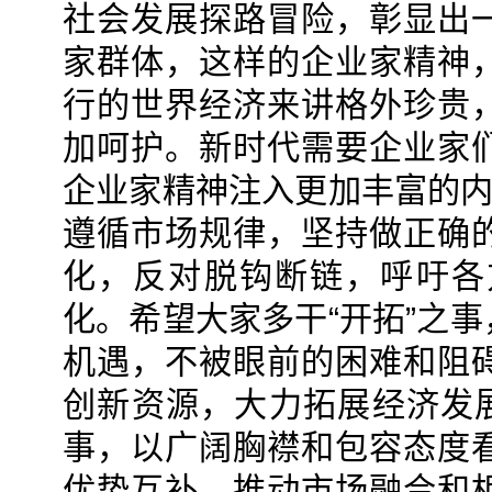
社会发展探路冒险，彰显出
家群体，这样的企业家精神
行的世界经济来讲格外珍贵
加呵护。新时代需要企业家
企业家精神注入更加丰富的内
遵循市场规律，坚持做正确
化，反对脱钩断链，呼吁各
化。希望大家多干“开拓”之
机遇，不被眼前的困难和阻
创新资源，大力拓展经济发展
事，以广阔胸襟和包容态度
优势互补，推动市场融合和