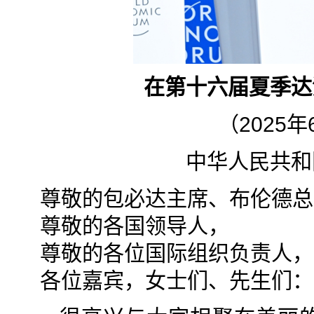
在第十六届夏季达
（2025
中华人民共和
尊敬的包必达主席、布伦德总
尊敬的各国领导人，
尊敬的各位国际组织负责人，
各位嘉宾，女士们、先生们：