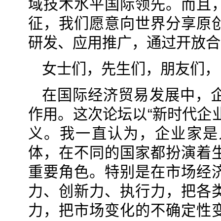
域技术水平国际领先。而且
征，我们愿意向世界分享原
研发、应用推广，通过开放合
女士们，先生们，朋友们，
在国际经济贸易发展中，
作用。这次论坛以“新时代企
义。我一直认为，企业家是
体，在不同的国家都扮演着
重要角色。特别是在市场经
力、创新力、执行力，把各
力，把市场变化的不确定性