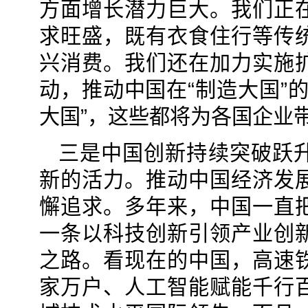
方面增长潜力巨大。我们正
求旺盛，既有衣食住行等传统
兴消费。我们还在加力实施
动，推动中国在“制造大国”
大国”，这些都将为各国企业
三是中国创新持续突破跃
新的活力。推动中国经济发
懈追求。多年来，中国一直
一条以科技创新引领产业创
之路。看现在的中国，高速
家万户、人工智能赋能千行