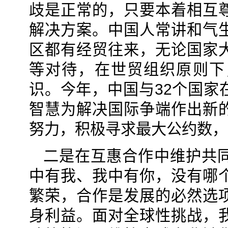
歧是正常的，只要本着相互
解决方案。中国人常讲和气
区都有经贸往来，无论国家
等对待，在世贸组织原则下
识。今年，中国与32个国家
智慧为解决国际争端作出新
努力，积极寻求最大公约数，
二是在互惠合作中维护共
中有我、我中有你，没有哪
繁荣，合作是发展的必然选
身利益。面对全球性挑战，