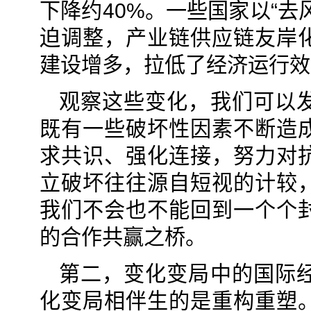
下降约40%。一些国家以“
迫调整，产业链供应链友岸
建设增多，拉低了经济运行效
观察这些变化，我们可以
既有一些破坏性因素不断造
求共识、强化连接，努力对
立破坏往往源自短视的计较
我们不会也不能回到一个个
的合作共赢之桥。
第二，变化变局中的国际
化变局相伴生的是重构重塑