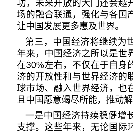
功，未来开放的大门还会越
场的融合联通，强化与各国
让中国发展更多惠及世界。
第三，中国经济将继续为
年来，中国经济之所以是世
在30%左右，不仅在于自身
济的开放性和与世界经济的
球市场、融入世界经济，也
且中国愿意竭尽所能，推动解
一是中国经济持续稳健增
支撑。这些年来，无论国际