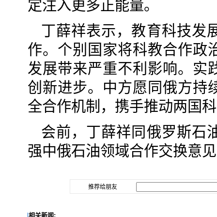
定注入更多正能量。
丁薛祥表示，教育科技发
作。个别国家将科教合作政
发展带来严重不利影响。实
创新进步。中方愿同俄方持
全合作机制，携手推动两国科
会前，丁薛祥同俄罗斯石
强中俄石油领域合作交换意见
推荐给朋友
相关新闻: