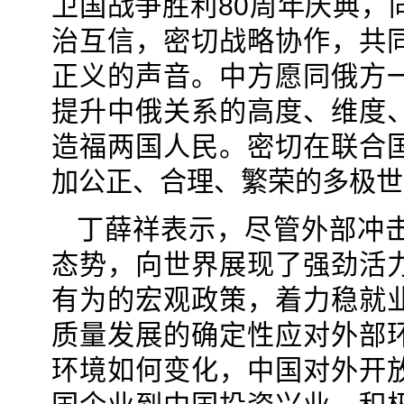
卫国战争胜利80周年庆典，
治互信，密切战略协作，共
正义的声音。中方愿同俄方
提升中俄关系的高度、维度
造福两国人民。密切在联合
加公正、合理、繁荣的多极世
丁薛祥表示，尽管外部冲
态势，向世界展现了强劲活
有为的宏观政策，着力稳就
质量发展的确定性应对外部
环境如何变化，中国对外开