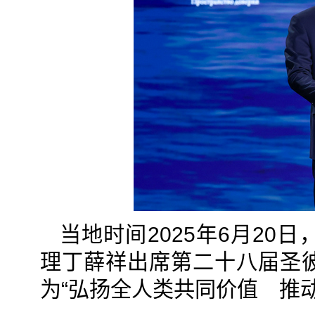
当地时间2025年6月2
理丁薛祥出席第二十八届圣
为“弘扬全人类共同价值 推