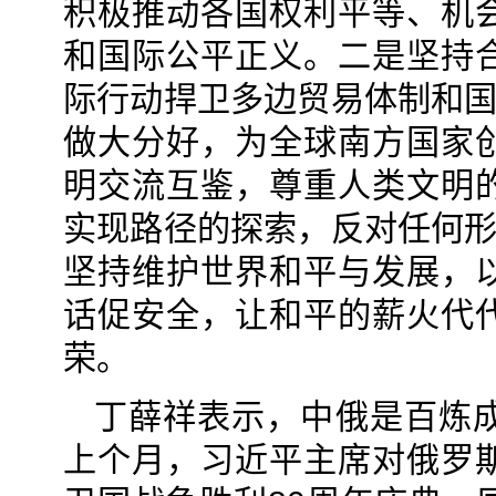
积极推动各国权利平等、机
和国际公平正义。二是坚持
际行动捍卫多边贸易体制和国
做大分好，为全球南方国家
明交流互鉴，尊重人类文明
实现路径的探索，反对任何形
坚持维护世界和平与发展，
话促安全，让和平的薪火代
荣。
丁薛祥表示，中俄是百炼
上个月，习近平主席对俄罗