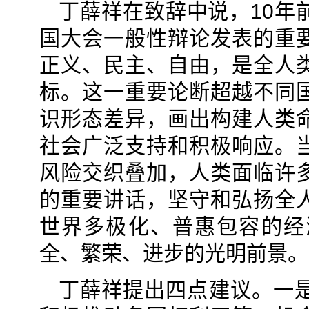
丁薛祥在致辞中说，10年
国大会一般性辩论发表的重
正义、民主、自由，是全人
标。这一重要论断超越不同
识形态差异，画出构建人类
社会广泛支持和积极响应。
风险交织叠加，人类面临许
的重要讲话，坚守和弘扬全
世界多极化、普惠包容的经
全、繁荣、进步的光明前景。
丁薛祥提出四点建议。一