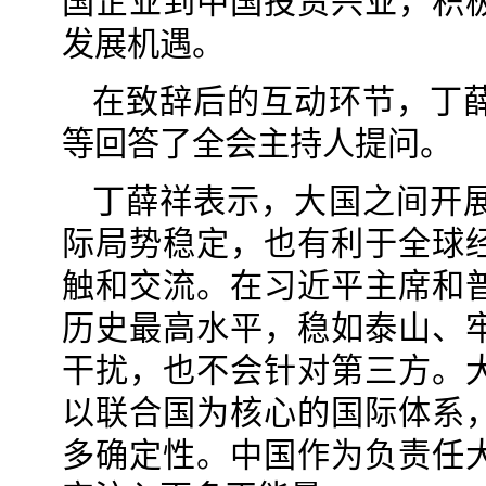
国企业到中国投资兴业，积
发展机遇。
在致辞后的互动环节，丁
等回答了全会主持人提问。
丁薛祥表示，大国之间开
际局势稳定，也有利于全球
触和交流。在习近平主席和
历史最高水平，稳如泰山、
干扰，也不会针对第三方。
以联合国为核心的国际体系
多确定性。中国作为负责任