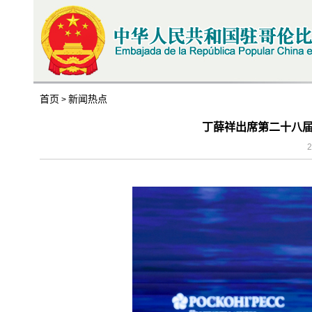
首页
新闻热点
>
丁薛祥出席第二十八
2