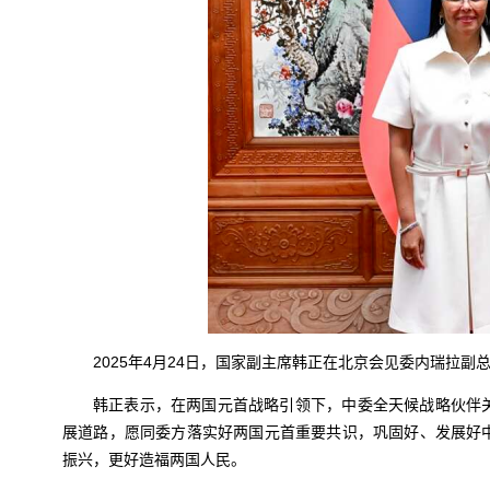
2025年4月24日，国家副主席韩正在北京会见委内瑞拉副
韩正表示，在两国元首战略引领下，中委全天候战略伙伴
展道路，愿同委方落实好两国元首重要共识，巩固好、发展好
振兴，更好造福两国人民。