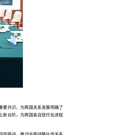
重要共识，为两国关系发展明确了
上新台阶，为两国各自现代化进程
风险挑战，推动全面战略伙伴关系