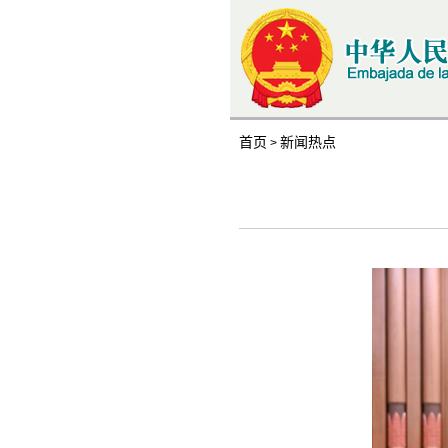
首页
新闻热点
>