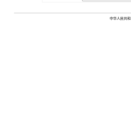
中华人民共和