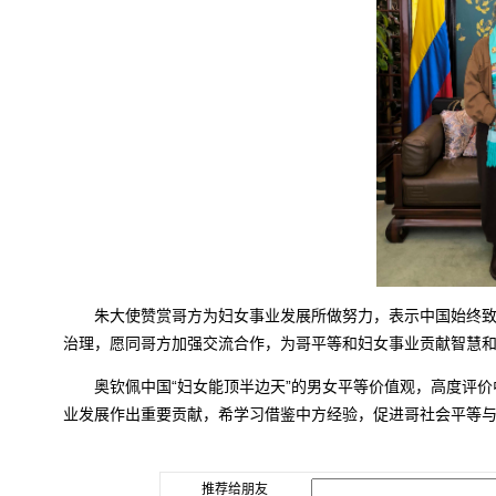
朱大使赞赏哥方为妇女事业发展所做努力，表示中国始终
治理，愿同哥方加强交流合作，为哥平等和妇女事业贡献智慧
奥钦佩中国“妇女能顶半边天”的男女平等价值观，高度评
业发展作出重要贡献，希学习借鉴中方经验，促进哥社会平等
推荐给朋友