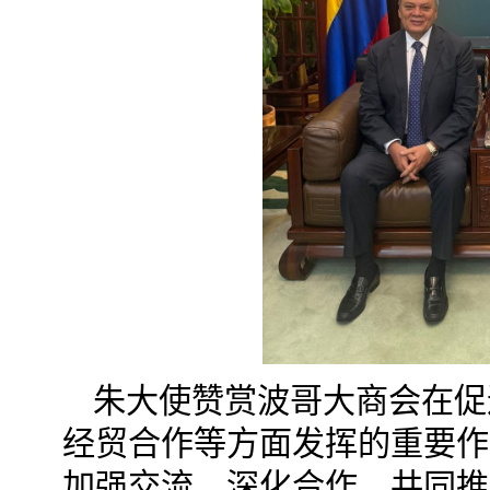
朱大使赞赏波哥大商会在促
经贸合作等方面发挥的重要作
加强交流，深化合作，共同推