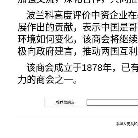
波兰科高度评价中资企业在
展作出的贡献，表示中国是哥
环境如何变化，该商会将继续
极向政府建言，推动两国互利
该商会成立于1878年，已
力的商会之一。
推荐给朋友
中华人民共和