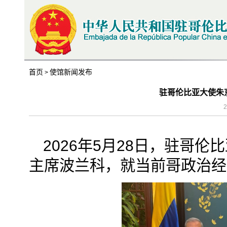
首页
使馆新闻发布
>
驻哥伦比亚大使朱
2
2026年5月28日，驻哥
主席波兰科，就当前哥政治经