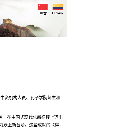
、中资机构人员、孔子学院师生和
任务，在中国式现代化新征程上迈出
国力跃上新台阶。这些成就的取得，