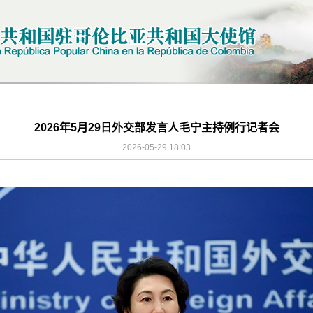
2026年5月29日外交部发言人毛宁主持例行记者会
2026-05-29 18:03