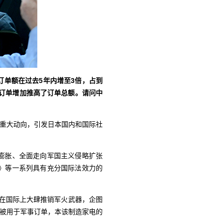
单额在过去5年内增至3倍，占到
备订单增加推高了订单总额。请问中
一重大动向，引发日本国内和国际社
膨胀、全面走向军国主义侵略扩张
》等一系列具有充分国际法效力的
官在国际上大肆推销军火武器，企图
算被用于军事订单，本该制造家电的