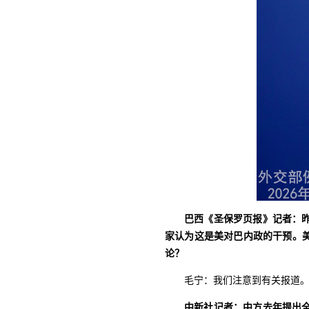
巴西《圣保罗页报》记者：
家认为这是美对巴内政的干预。
论？
毛宁：我们注意到有关报道
中新社记者：中方去年提出