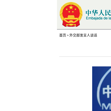
首页
外交部发言人谈话
>