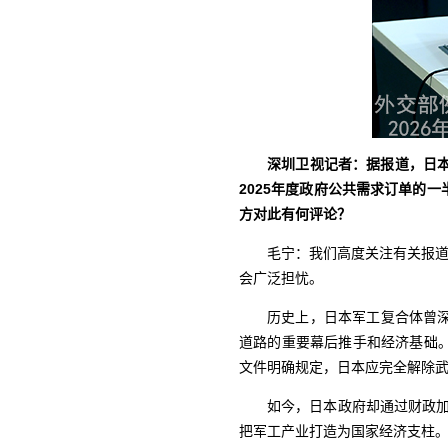
深圳卫视记者：据报道，日
2025年度政府公共需求订单的
方对此有何评论？
毛宁：我们高度关注有关报道
会广泛担忧。
历史上，日本军工复合体曾
道路的重要幕后推手和经济基础
文件明确规定，日本应完全解除
如今，日本政府却通过财政加
把军工产业打造为国家经济支柱。