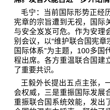
毛宁：当前国际形势正经
宪章的宗旨遭到无视，国际
与安全岌岌可危。作为安理
别会议，以“维护联合国宪章
国际体系”为主题，100多
程出席。各方重温联合国建
了重要共识。
王毅外长提出五点主张，
会权威，三是重振国际发展
重振联合国系统效能，发出