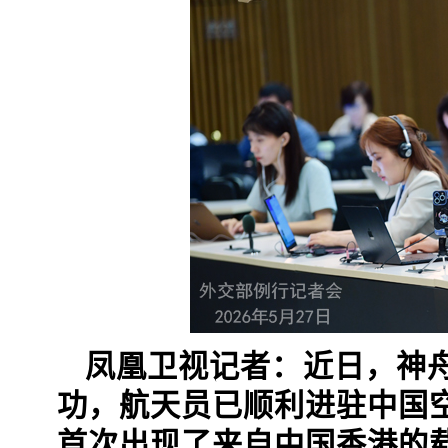
凤凰卫视记者：近日，神
功，航天员已顺利进驻中国
首次出现了来自中国香港的