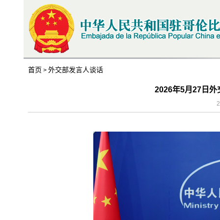
首页
外交部发言人谈话
>
2026年5月27
2