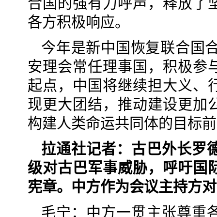
合国的强有力呼声，释放了
各方积极响应。
今年是新中国恢复联合国合
安理会常任理事国，积极参
起点，中国将继续担大义、
现更大团结，推动建设更加
构建人类命运共同体的目标前
拉通社记者：古巴外长罗
级对古巴军事威胁，呼吁国
宪章。中方作为会议主持方对
毛宁：中方一贯主张尊重