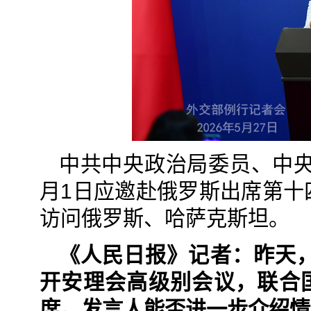
中共中央政治局委员、中央
月1日应邀赴俄罗斯出席第十
访问俄罗斯、哈萨克斯坦。
《人民日报》记者：昨天
开安理会高级别会议，联合国
席。发言人能否进一步介绍情