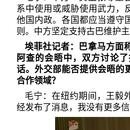
系中使用或威胁使用武力，
他国内政。各国都应当遵守
则。中方坚定支持古巴维护主
埃菲社记者：巴拿马方面
阿查的会晤中，双方讨论了
话。外交部能否提供会晤的
合作领域？
毛宁：在纽约期间，王毅
经发布了消息，我没有更多信