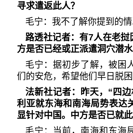
寻求遣返此人？
毛宁：我不了解你提到的情
路透社记者：有7人在老挝
方是否已经或正派遣洞穴潜水
毛宁：据初步了解，被困
们的安危，希望他们早日脱困
法新社记者：昨天，“四边
利亚就东海和南海局势表达
显针对中国。中方是否已就此
毛宁：当前，南海和东海