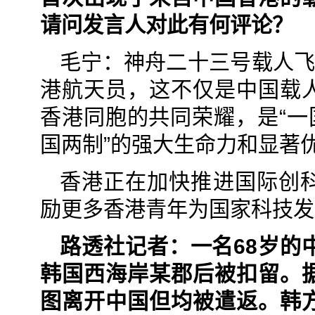
请问发言人对此有何评论？
毛宁：神舟二十三号载人飞
港航天员，这不仅是中国载
香港同胞的共同荣耀，是“一
国两制”的强大生命力和显著
香港正在加快推进国际创
励更多香港青年为国家科技发
路透社记者：一名68岁的
韩国西海岸某郡后被扣留。
图离开中国但均被遣返。韩