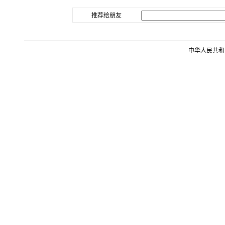
推荐给朋友
中华人民共和