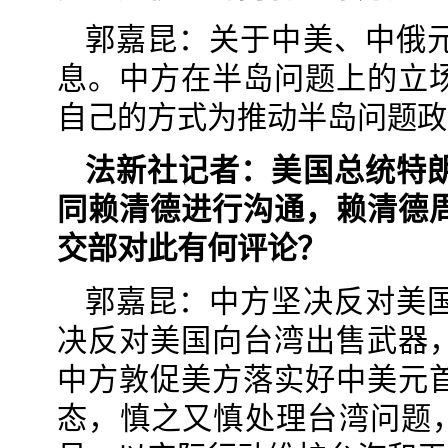
郭嘉昆：关于中美、中俄
息。中方在半岛问题上的立
自己的方式为推动半岛问题政
法新社记者：美国总统特
同赖清德进行沟通，赖清德
交部对此有何评论？
郭嘉昆：中方坚决反对美
决反对美国向台湾出售武器
中方敦促美方落实好中美元
态，慎之又慎处理台湾问题，