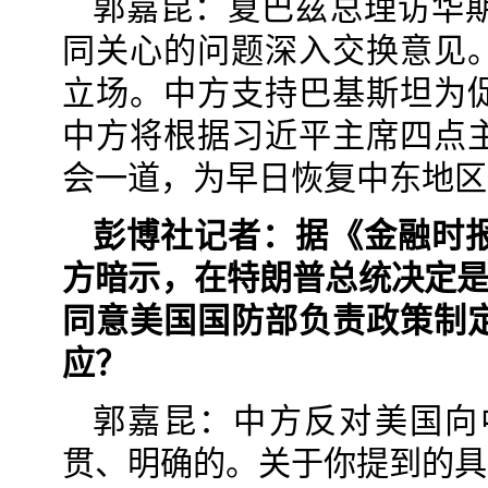
郭嘉昆：夏巴兹总理访华
同关心的问题深入交换意见
立场。中方支持巴基斯坦为
中方将根据习近平主席四点
会一道，为早日恢复中东地区
彭博社记者：据《金融时
方暗示，在特朗普总统决定是
同意美国国防部负责政策制
应？
郭嘉昆：中方反对美国向
贯、明确的。关于你提到的具