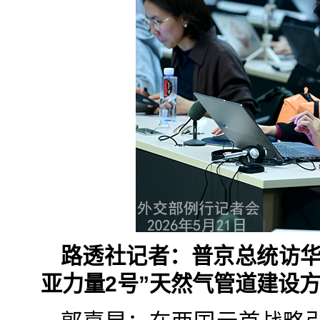
路透社记者：普京总统访华
亚力量2号”天然气管道建设