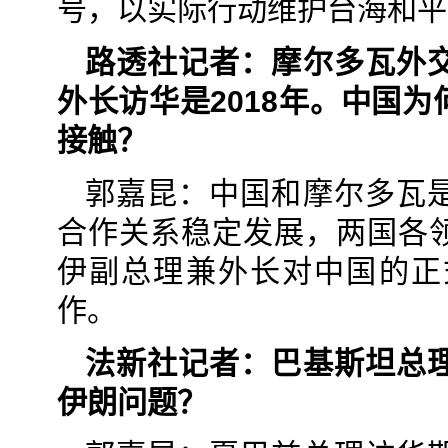
号，以实际行动维护台海和平
路透社记者：摩尔多瓦外
外长访华是2018年。中国
接触？
郭嘉昆：中国和摩尔多瓦
合作关系稳定发展，两国各
伊副总理兼外长对中国的正
作。
法新社记者：巴基斯坦总
伊朗问题？