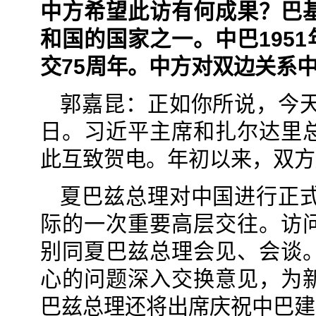
中方希望此访有何成果？巴
和国的国家之一。中巴195
交75周年。中方对双边关系
郭嘉昆：正如你所说，今天
日。习近平主席和扎尔达里
此互致贺电。年初以来，双方
夏巴兹总理对中国进行正式
际的一次重要高层交往。访
别同夏巴兹总理会见、会谈
心的问题深入交换意见，为
巴兹总理还将出席庆祝中巴建