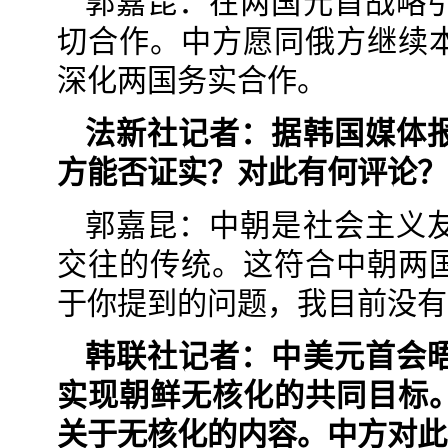
郭嘉昆：在两国元首战略
切合作。中方愿同俄方继续
深化两国务实合作。
法新社记者：据韩国媒体
方能否证实？对此有何评论？
郭嘉昆：中朝是社会主义
交往的传统。这符合中朝两
于你提到的问题，我目前没有
韩联社记者：中美元首会
实现朝鲜无核化的共同目标
关于无核化的内容。中方对此