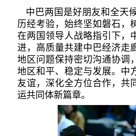
中巴两国是好朋友和全天候
历经考验，始终坚如磐石，
在两国领导人战略指引下，
进，高质量共建中巴经济走
地区问题保持密切沟通协调
地区和平、稳定与发展。中
友谊，深化全方位合作，共
运共同体新篇章。