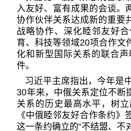
入友好、富有成果的会谈。
协作伙伴关系达成新的重要
战略协作、深化睦邻友好合
育、科技等领域20项合作文
化和新型国际关系的联合声
件。
习近平主席指出，今年是中
30年来，中俄关系定位不断
关系的历史最高水平，树立
《中俄睦邻友好合作条约》签
这一条约确立的“不结盟、不