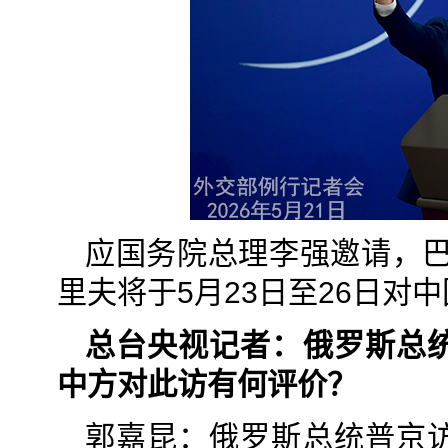
应国务院总理李强邀请，巴
里夫将于5月23日至26日对
总台央视记者：俄罗斯总
中方对此访有何评价？
郭嘉昆：俄罗斯总统普京