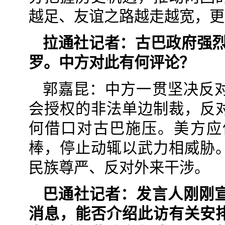
越足、友谊之路越走越宽，更
拉通社记者：古巴政府强烈
罗。中方对此有何评论？
郭嘉昆：中方一贯坚决反
会授权的非法单边制裁，反
何借口对古巴施压。美方应
棒，停止动辄以武力相威胁
民族尊严、反对外来干涉。
巴通社记者：发言人刚刚
消息，能否介绍此访有关安