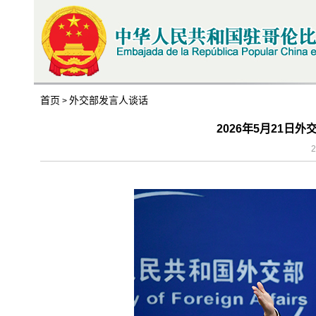
首页
外交部发言人谈话
>
2026年5月21日
2