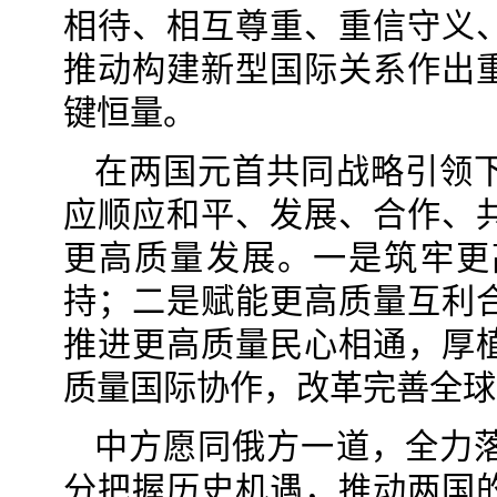
相待、相互尊重、重信守义
推动构建新型国际关系作出
键恒量。
在两国元首共同战略引领
应顺应和平、发展、合作、
更高质量发展。一是筑牢更
持；二是赋能更高质量互利
推进更高质量民心相通，厚
质量国际协作，改革完善全球
中方愿同俄方一道，全力
分把握历史机遇，推动两国