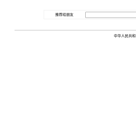
推荐给朋友
中华人民共和