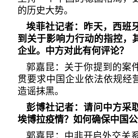
的历史大势。
埃菲社记者：昨天，西班
到关于影响力行动的指控，
企业。中方对此有何评论？
郭嘉昆：关于你提到的案
贯要求中国企业依法依规经
造谣抹黑。
彭博社记者：请问中方采
埃博拉疫情？如何确保中国公
郭嘉昆：中非开启外交关系