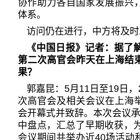
协作助力各自国家发展振兴
体系。
访问仍在进行，中方将及时
《中国日报》记者：据了解
第二次高官会昨天在上海结
果？
郭嘉昆：5月11日至19日，
次高官会及相关会议在上海
会开幕式并致辞。本次会议承
中盘点，汇总了早期收获，为
会议期间共举办近40场活动