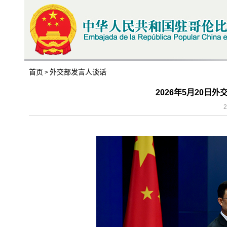
首页
外交部发言人谈话
>
2026年5月20日
2