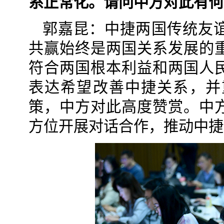
系正常化。请问中方对此有何
郭嘉昆：中捷两国传统友
共赢始终是两国关系发展的
符合两国根本利益和两国人
表达希望改善中捷关系，并
策，中方对此高度赞赏。中
方位开展对话合作，推动中捷