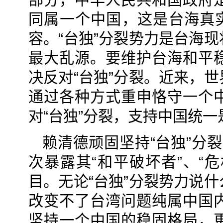
同属一个中国，这是台海真实
容。“台独”分裂势力是台海
最大乱源。要维护台海和平
决反对“台独”分裂。近来，
通过各种方式重申恪守一个
对“台独”分裂，支持中国统
赖清德顽固坚持“台独”分裂
次暴露其“和平破坏者”、“
目。无论“台独”分裂势力说
改变不了台湾问题纯属中国
坚持一个中国的稳固格局，