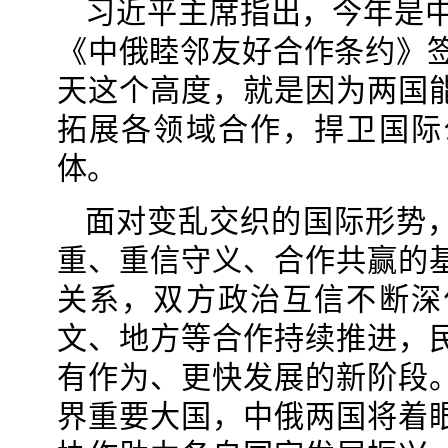
习近平主席指出，今年是中
《中俄睦邻友好合作条约》签
天这个高度，就是因为两国
拓展各领域合作，捍卫国际
体。
面对变乱交织的国际形势
重、重信守义、合作共赢的
关系，双方政治互信不断深
文、地方等合作持续推进，
有作为、更快发展的新阶段
界重要大国，中俄两国将着