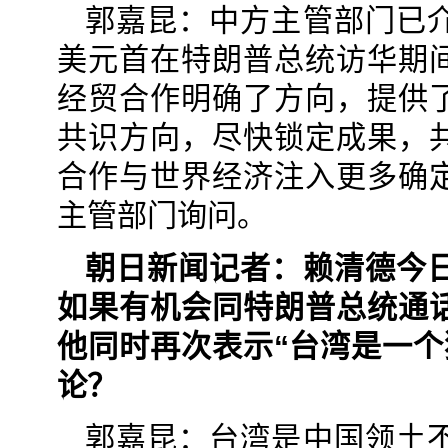
郭嘉昆：中方主管部门已
美元首在特朗普总统访华期
经贸合作明确了方向，提供
共识方向，尽快锁定成果，
合作与世界经济注入更多确
主管部门询问。
朝日新闻记者：赖清德今
如果有机会同特朗普总统通
他同时再次表示“台湾是一个
论？
郭嘉昆：台湾是中国领土