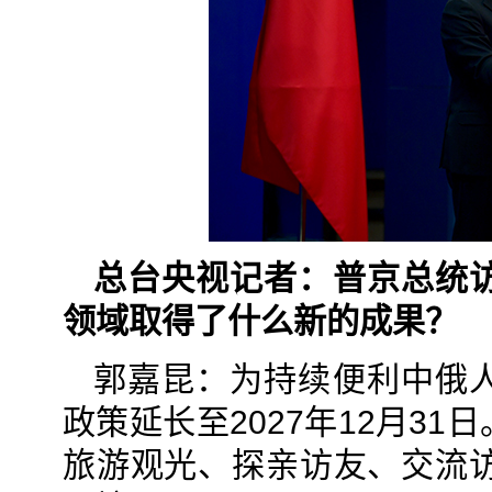
总台央视记者：普京总统
领域取得了什么新的成果？
郭嘉昆：为持续便利中俄
政策延长至2027年12月3
旅游观光、探亲访友、交流访