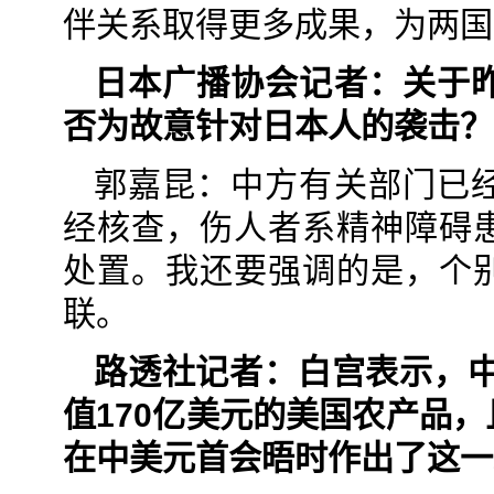
伴关系取得更多成果，为两国
日本广播协会记者：关于
否为故意针对日本人的袭击？
郭嘉昆：中方有关部门已
经核查，伤人者系精神障碍
处置。我还要强调的是，个
联。
路透社记者：白宫表示，中
值170亿美元的美国农产品
在中美元首会晤时作出了这一