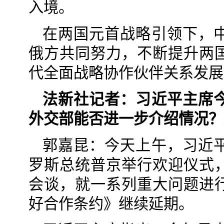
入境。
在两国元首战略引领下，
俄方共同努力，不断提升两
代全面战略协作伙伴关系发展
法新社记者：习近平主席
外交部能否进一步介绍情况？
郭嘉昆：今天上午，习近
罗斯总统普京举行欢迎仪式
会谈，就一系列重大问题进
好合作条约》继续延期。