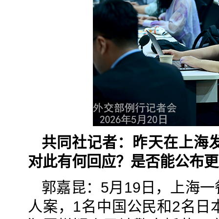
共同社记者：昨天在上海
对此有何回应？是否能公布更
郭嘉昆：5月19日，上海
人案，1名中国公民和2名日