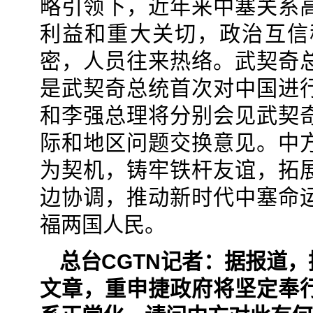
略引领下，近年来中塞关系
利益和重大关切，政治互信
密，人员往来热络。武契奇
是武契奇总统首次对中国进
和李强总理将分别会见武契
际和地区问题交换意见。中
为契机，铸牢铁杆友谊，拓
边协调，推动新时代中塞命
福两国人民。
总台CGTN记者：据报道
文章，重申捷政府将坚定奉