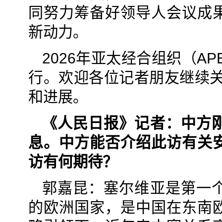
同努力筹备好领导人会议成
新动力。
2026年亚太经合组织（A
行。欢迎各位记者朋友继续关
和进展。
《人民日报》记者：中方
息。中方能否介绍此访有关
访有何期待？
郭嘉昆：塞尔维亚是第一
的欧洲国家，是中国在东南