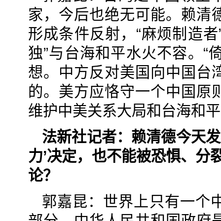
家，今后也绝无可能。赖清
形成条件反射，“麻烦制造者
独”与台海和平水火不容。“
想。中方反对美国向中国台
的。美方应恪守一个中国原
维护中美关系大局和台海和平
法新社记者：赖清德今天发
力’决定，也不能被恐惧、分
论？
郭嘉昆：世界上只有一个
部分，中华人民共和国政府