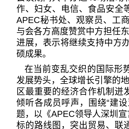
作、妇女、电信、食品安全
APEC秘书处、观察员、工
与会各方高度赞赏中方担任东
进展，表示将继续支持中方办
硕成果。
在当前变乱交织的国际形
发展势头，全球增长引擎的地
区最重要的经济合作机制迸
倾听各成员呼声，围绕“建设
题，以《APEC领导人深圳
标的路线图，突出贸易、联