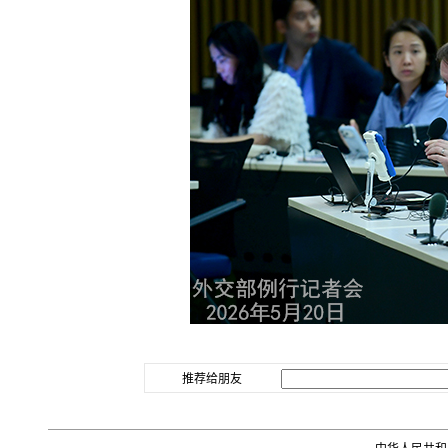
推荐给朋友