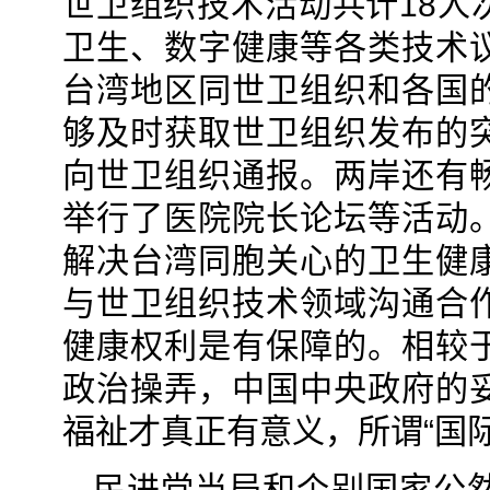
世卫组织技术活动共计18人
卫生、数字健康等各类技术
台湾地区同世卫组织和各国
够及时获取世卫组织发布的
向世卫组织通报。两岸还有
举行了医院院长论坛等活动
解决台湾同胞关心的卫生健
与世卫组织技术领域沟通合
健康权利是有保障的。相较
政治操弄，中国中央政府的
福祉才真正有意义，所谓“国
民进党当局和个别国家公