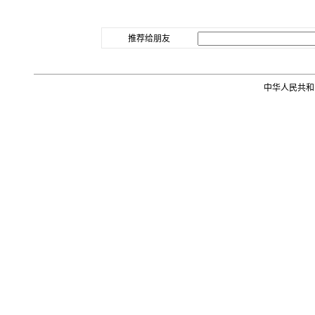
推荐给朋友
中华人民共和