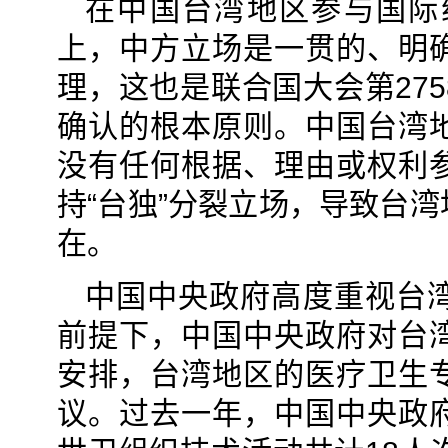
在中国台湾地区参与国际
上，中方立场是一贯的、明
理，这也是联合国大会第275
确认的根本原则。中国台湾
没有任何根据、理由或权利
持“台独”分裂立场，导致台
在。
中国中央政府高度重视台
前提下，中国中央政府对台
安排，台湾地区的医疗卫生
议。过去一年，中国中央政