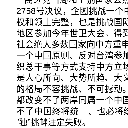
2758号决议，企图挑战一
权和领土完整，也是挑战国
地区参加今年世卫大会，得
社会绝大多数国家向中方重申
一个中国原则、反对台湾参
织总干事等方式支持中方立
是人心所向、大势所趋、大
的格局不容挑战、不可撼动
都改变不了两岸同属一个中
不了中国终将统一、也必将统
“独”挑衅注定失败。