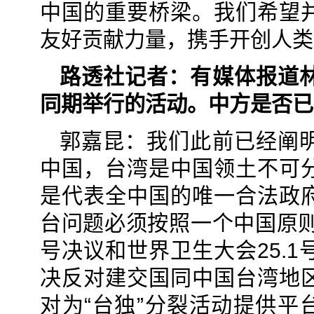
中国的重要桥梁。我们希望
友好贡献力量，携手开创人类
路透社记者：有媒体报道
同期举行的活动。中方是否已
郭嘉昆：我们此前已经阐
中国，台湾是中国领土不可
是代表全中国的唯一合法政
台问题必须按照一个中国原则
号决议和世界卫生大会25.
决反对建交国同中国台湾地
对为“台独”分裂活动提供平