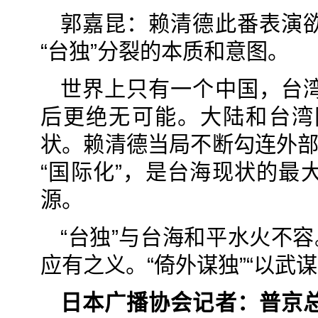
郭嘉昆：赖清德此番表演
“台独”分裂的本质和意图。
世界上只有一个中国，台
后更绝无可能。大陆和台湾
状。赖清德当局不断勾连外部
“国际化”，是台海现状的最
源。
“台独”与台海和平水火不
应有之义。“倚外谋独”“以武
日本广播协会记者：普京