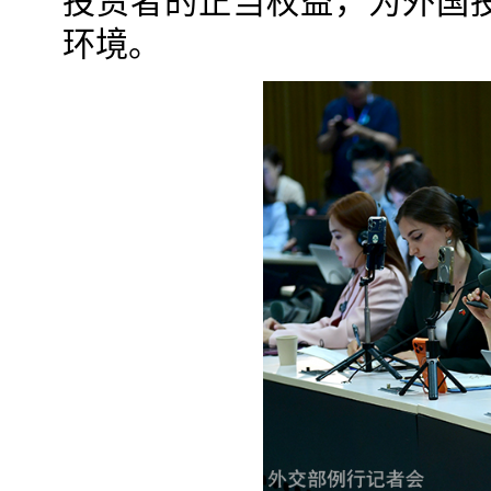
投资者的正当权益，为外国
环境。