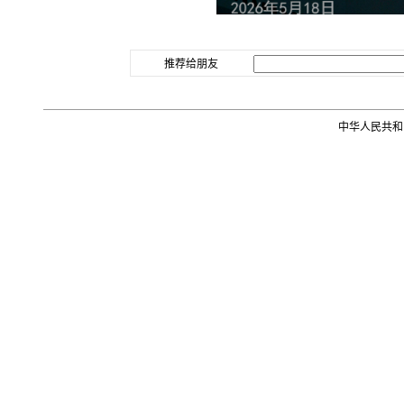
推荐给朋友
中华人民共和