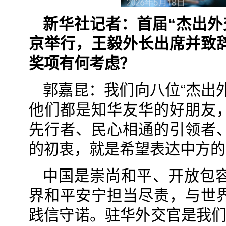
新华社记者：首届“杰出外
京举行，王毅外长出席并致
奖项有何考虑？
郭嘉昆：我们向八位“杰出
他们都是知华友华的好朋友
先行者、民心相通的引领者
的初衷，就是希望表达中方的
中国是崇尚和平、开放包
界和平安宁担当尽责，与世
践信守诺。驻华外交官是我们