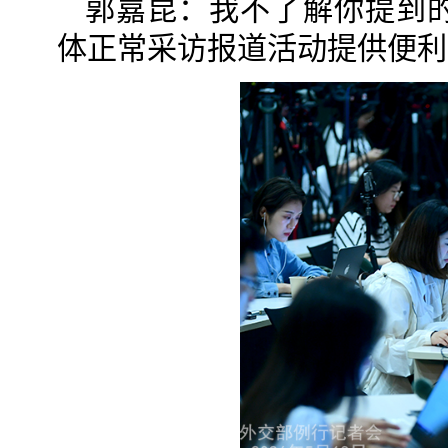
郭嘉昆：我不了解你提到
体正常采访报道活动提供便利