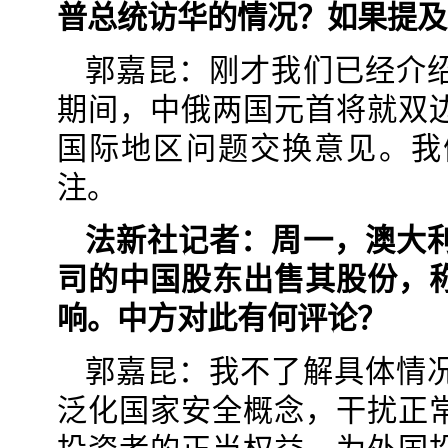
普总统访华的情况？如果提及
郭嘉昆：刚才我们已经介
期间，中俄两国元首将就双
国际地区问题交换意见。我
注。
法新社记者：周一，澳大
司的中国股东出售其股份，
响。中方对此有何评论？
郭嘉昆：我不了解具体情
泛化国家安全概念，干扰正