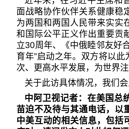
近年来，在习近平主席和
面战略协作伙伴关系健康稳
为两国和两国人民带来实实
和国际公平正义作出重要贡
立30周年、《中俄睦邻友好
育年”启动之年。双方将以此
次、更高水平发展，为世界注
关于此访具体情况，我们会
中阿卫视记者：在美国总
苗迫不及待与其通电话，以
中美互动的相关信息，包括