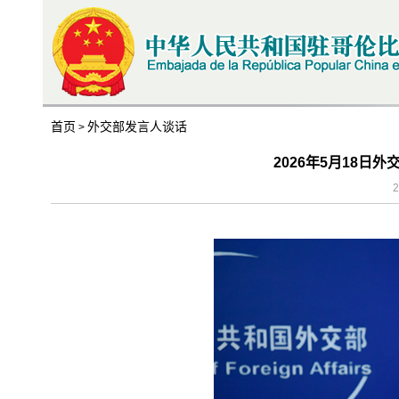
首页
外交部发言人谈话
>
2026年5月18日
2