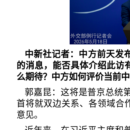
中新社记者：中方前天发
的消息，能否具体介绍此访
么期待？中方如何评价当前中
郭嘉昆：这将是普京总统第
首将就双边关系、各领域合
意见。