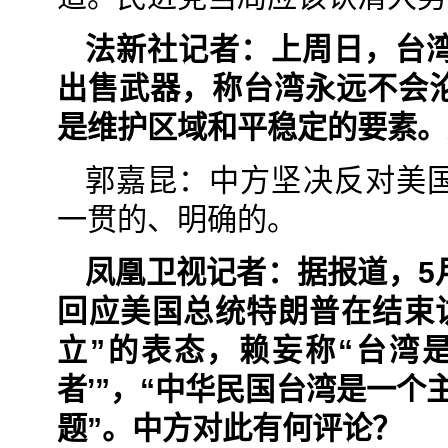
法新社记者：上周日，台湾
出售武器，称台湾永远不会
是维护区域和平稳定的要素。
郭嘉昆：中方坚决反对美
一贯的、明确的。
凤凰卫视记者：据报道，5
回应美国总统特朗普在结束
立”的表态，赖妄称“台湾
者’”，“中华民国台湾是一个
题”。中方对此有何评论？