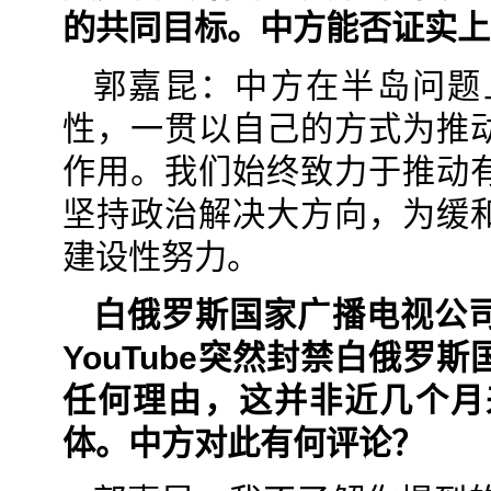
的共同目标。中方能否证实上
郭嘉昆：中方在半岛问题
性，一贯以自己的方式为推
作用。我们始终致力于推动
坚持政治解决大方向，为缓
建设性努力。
白俄罗斯国家广播电视公
YouTube突然封禁白俄
任何理由，这并非近几个月
体。中方对此有何评论？