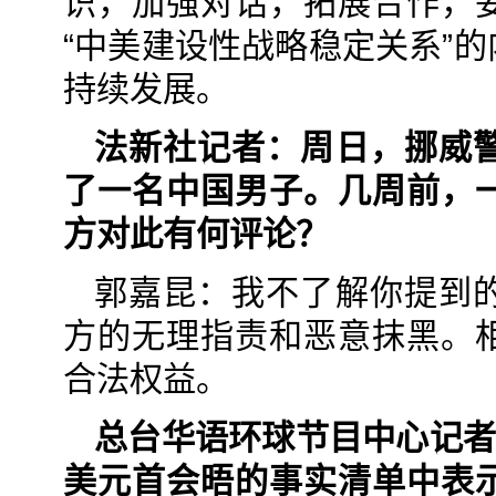
识，加强对话，拓展合作，
“中美建设性战略稳定关系”
持续发展。
法新社记者：周日，挪威
了一名中国男子。几周前，
方对此有何评论？
郭嘉昆：我不了解你提到
方的无理指责和恶意抹黑。
合法权益。
总台华语环球节目中心记者
美元首会晤的事实清单中表