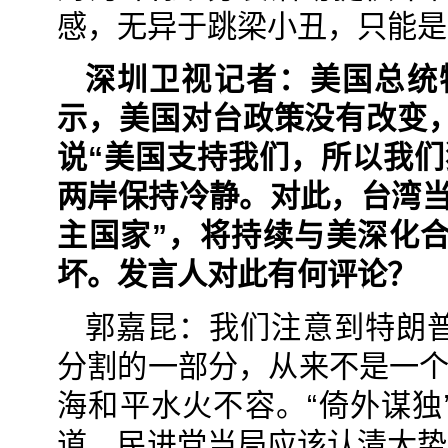
感，无异于跳梁小丑，只能是
深圳卫视记者：美国总统
示，美国对台政策没有改变，
说“美国支持我们，所以我们
两岸保持冷静。对此，台湾当
主国家”，将持续与美深化
坏。发言人对此有何评论？
郭嘉昆：我们注意到特朗
分割的一部分，从来不是一个
海和平水火不容。“倚外谋独
道。民进党当局应该认清大势