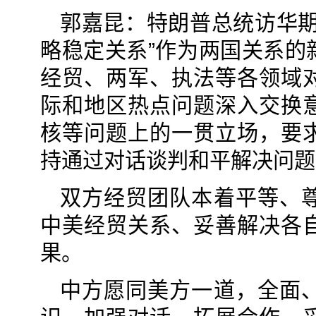
郭嘉昆：特朗普总统访华期
略稳定关系”作为两国关系的
经贸、两军、执法等各领域
际和地区热点问题深入交换
核等问题上的一贯立场，要
持通过对话谈判和平解决问题
双方经贸团队本着平等、
中美经贸关系、妥善解决各
果。
中方愿同美方一道，全面