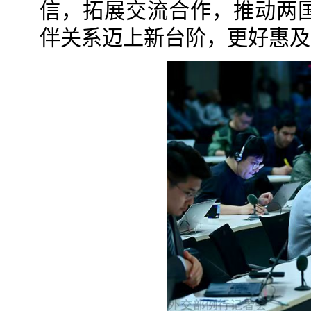
信，拓展交流合作，推动两
伴关系迈上新台阶，更好惠及