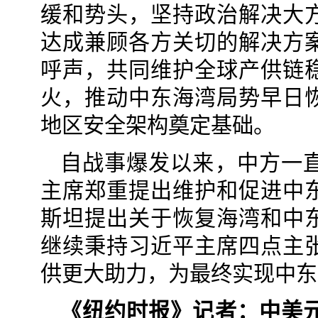
缓和势头，坚持政治解决大
达成兼顾各方关切的解决方
呼声，共同维护全球产供链
火，推动中东海湾局势早日
地区安全架构奠定基础。
自战事爆发以来，中方一
主席郑重提出维护和促进中
斯坦提出关于恢复海湾和中
继续秉持习近平主席四点主
供更大助力，为最终实现中东
《纽约时报》记者：中美