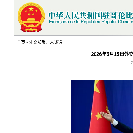
首页
外交部发言人谈话
>
2026年5月15日
2