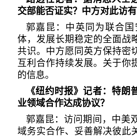
交部能否证实？中方对此访有
郭嘉昆：中英同为联合国
体，发展长期稳定的全面战
共识。中方愿同英方保持密
互利合作持续发展。关于你
的信息。
《纽约时报》记者：特朗
业领域合作达成协议？
郭嘉昆：访问期间，中美
域务实合作、妥善解决彼此