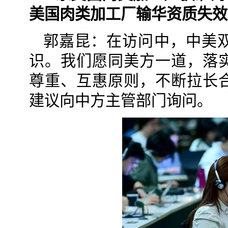
美国肉类加工厂输华资质失效
郭嘉昆：在访问中，中美
识。我们愿同美方一道，落
尊重、互惠原则，不断拉长
建议向中方主管部门询问。