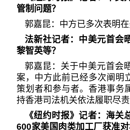
管制问题？
郭嘉昆：中方已多次表明在
法新社记者：中美元首会
黎智英等？
郭嘉昆：关于中美元首会
案，中方此前已经多次阐明
策划者和参与者。香港事务
持香港司法机关依法履职尽责
《纽约时报》记者：海关
600家美国肉类加工厂获准