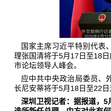
国家主席习近平特别代表
理张国清将于5月17日至1
市论坛领导人峰会。
应中共中央政治局委员、
长尼安蒂将于5月18日至22
深圳卫视记者：据报道，5