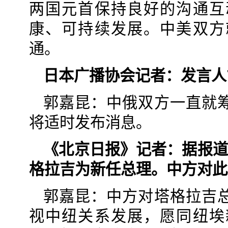
两国元首保持良好的沟通互
康、可持续发展。中美双方
通。
日本广播协会记者：发言人
郭嘉昆：中俄双方一直就
将适时发布消息。
《北京日报》记者：据报道
格拉吉为新任总理。中方对此
郭嘉昆：中方对塔格拉吉
视中纽关系发展，愿同纽埃