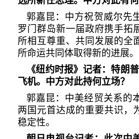
选所新任总理。中方对此有何
郭嘉昆：中方祝贺威尔先
罗门群岛新一届政府携手拓
所相互尊重、共同发展的全
所命运共同体取得新的进展。
《纽约时报》记者：特朗普
飞机。中方对此持何立场？
郭嘉昆：中美经贸关系的
两国元首达成的重要共识，
稳定性。
朝日电视台记者：此次中