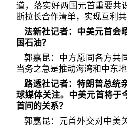
道，落实好两国元首重要共
断拉长合作清单，实现互利共
法新社记者：中美元首会
国石油？
郭嘉昆：中方愿同各方共
当务之急是推动海湾和中东地
路透社记者：特朗普总统亲
球媒体关注。中美元首将于
首间的关系？
郭嘉昆：元首外交对中美