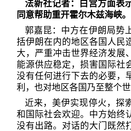
法新社记者：白宫方面表
同意帮助重开霍尔木兹海峡。
郭嘉昆：中方在伊朗局势
括伊朗在内的地区各国人民
大，严重冲击世界经济发展
能源供应稳定，损害国际社
没有任何进行下去的必要，
利，也对地区各国乃至整个世
近来，美伊实现停火，探
和国际社会欢迎。中方始终
没有出路。对话的大门既然