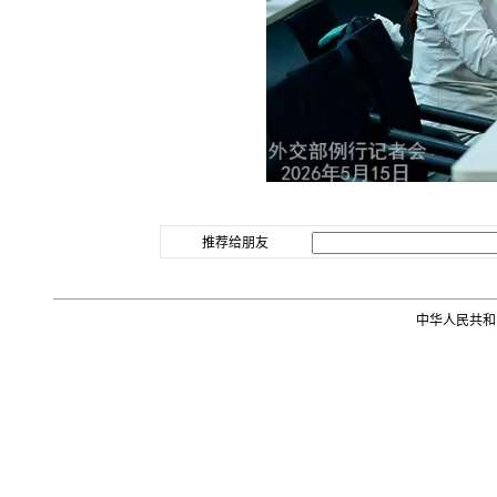
推荐给朋友
中华人民共和