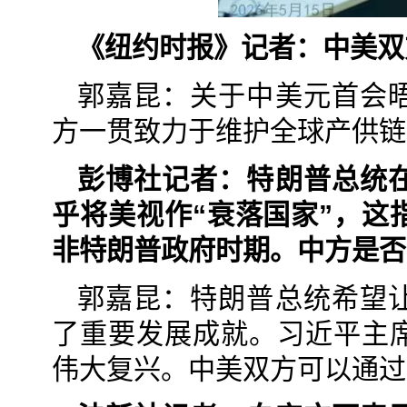
《纽约时报》记者：中美双
郭嘉昆：关于中美元首会
方一贯致力于维护全球产供链
彭博社记者：特朗普总统
乎将美视作“衰落国家”，这
非特朗普政府时期。中方是否
郭嘉昆：特朗普总统希望
了重要发展成就。习近平主
伟大复兴。中美双方可以通过