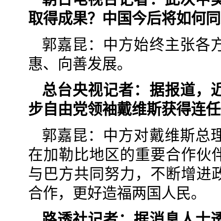
取得成果？中国今后将如何同
郭嘉昆：中方始终主张各
惠、向善发展。
总台央视记者：据报道，
步自由党领袖戴维斯获得连任
郭嘉昆：中方对戴维斯总
在加勒比地区的重要合作伙
与巴方共同努力，不断增进
合作，更好造福两国人民。
路透社记者：据消息人士