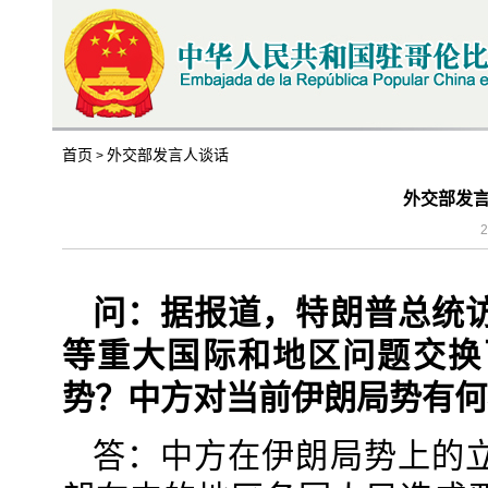
首页
外交部发言人谈话
>
外交部发
2
问：据报道，特朗普总统
等重大国际和地区问题交换
势？中方对当前伊朗局势有何
答：中方在伊朗局势上的