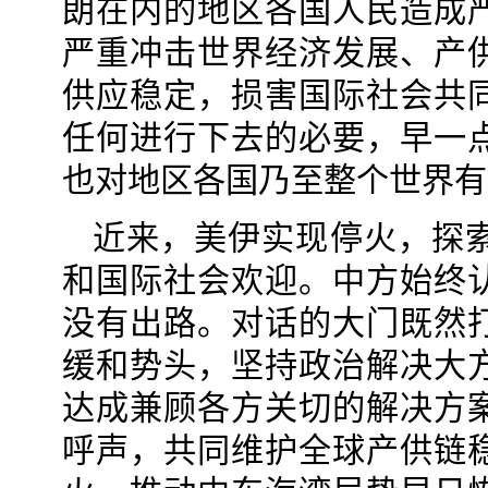
朗在内的地区各国人民造成
严重冲击世界经济发展、产
供应稳定，损害国际社会共
任何进行下去的必要，早一
也对地区各国乃至整个世界有
近来，美伊实现停火，探
和国际社会欢迎。中方始终
没有出路。对话的大门既然
缓和势头，坚持政治解决大
达成兼顾各方关切的解决方
呼声，共同维护全球产供链