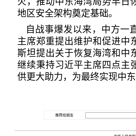
火，推动中东海湾局势早日
地区安全架构奠定基础。
自战事爆发以来，中方一
主席郑重提出维护和促进中
斯坦提出关于恢复海湾和中
继续秉持习近平主席四点主
供更大助力，为最终实现中东
推荐给朋友