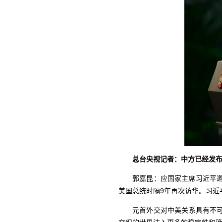
总台央视记者：中方已经发
郭嘉昆：应国家主席习近平
美国总统时隔9年再次访华。习近
元首外交对中美关系具有不