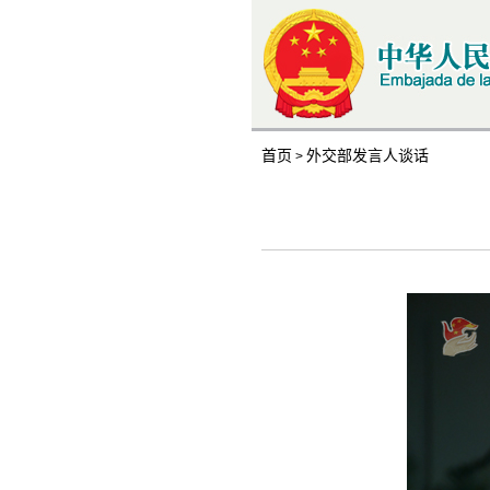
首页
外交部发言人谈话
>