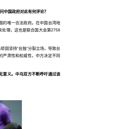
请问中国政府对此有何评论？
国的唯一合法政府。在中国台湾地
处理，这也是联合国大会第2758
顽固坚持“台独”分裂立场，导致台
的严肃性和权威性，中方决定不同
无意义。中乌双方不断呼吁通过谈