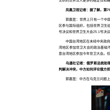
交织的世界注入更多的稳定性和
凤凰卫视记者：据了解，第7
郭嘉昆：世界上只有一个中
区参与国际组织，包括世界卫生组
号决议和世界卫生大会25.1号决
中国台湾地区在未经中央政府
湾地区参加世卫大会的政治基础
意台湾地区参加今年世卫大会。任
乌通社记者：俄罗斯总统助
判解决冲突，中方如何评论俄方
郭嘉昆：中方在乌克兰问题