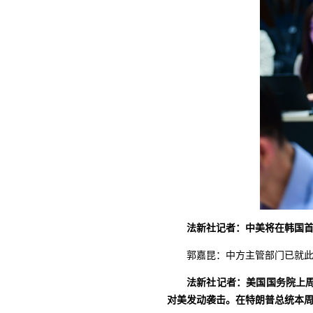
法新社记者：中美将在韩国
郭嘉昆：中方主管部门已就
法新社记者：美国国务院上
对美发动袭击。在特朗普总统本