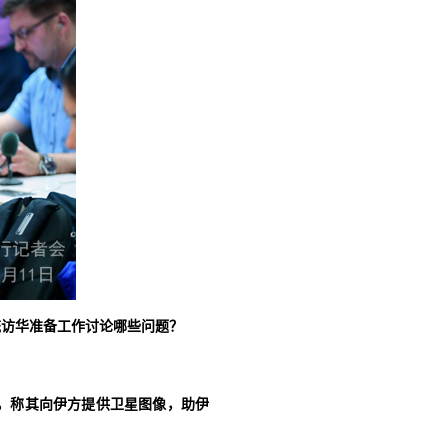
统访华准备工作讨论哪些问题？
，称其向伊方提供卫星图像，助伊