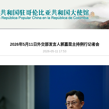
2026年5月11日外交部发言人郭嘉昆主持例行记者会
2026-05-11 17:53