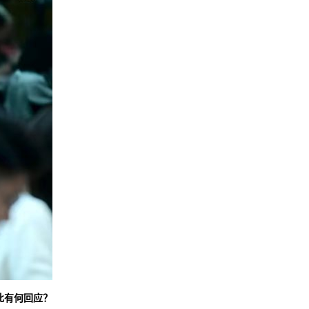
此有何回应？