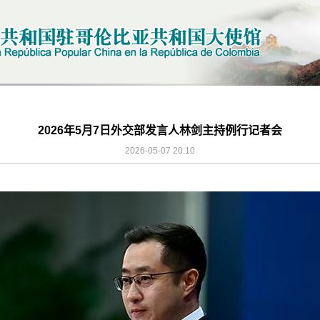
2026年5月7日外交部发言人林剑主持例行记者会
2026-05-07 20:10