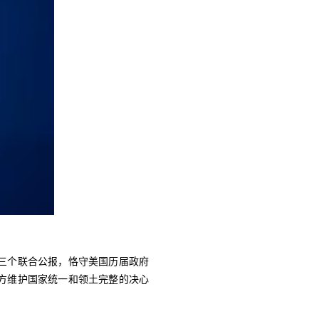
三个联合公报，恪守美国历届政府
方维护国家统一和领土完整的决心