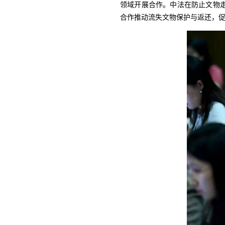
领域开展合作。中法在防止文物
合作推动流失文物保护与返还，