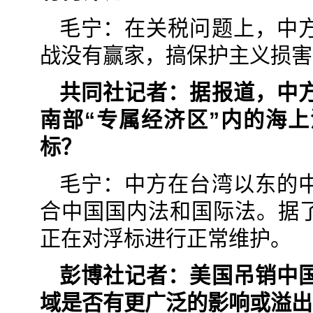
毛宁：在关税问题上，中
战没有赢家，搞保护主义损害
共同社记者：据报道，中
南部“专属经济区”内的海
标？
毛宁：中方在台湾以东的
合中国国内法和国际法。据
正在对浮标进行正常维护。
彭博社记者：美国吊销中
域是否有更广泛的影响或溢出