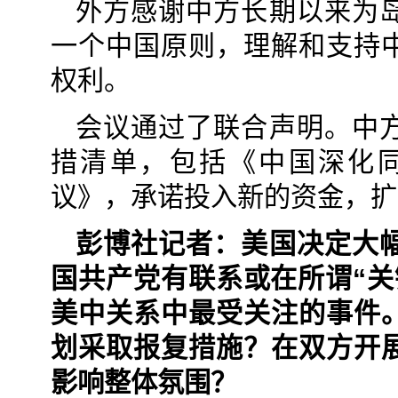
外方感谢中方长期以来为
一个中国原则，理解和支持
权利。
会议通过了联合声明。中
措清单，包括《中国深化
议》，承诺投入新的资金，扩
彭博社记者：美国决定大
国共产党有联系或在所谓“关
美中关系中最受关注的事件
划采取报复措施？在双方开
影响整体氛围？