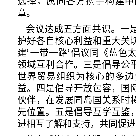
选择，愿同各方携手构建中
章。
会议达成五方面共识。一
护好各自核心利益和重大关
建“一带一路”倡议同《蓝色
领域互利合作。三是倡导公
世界贸易组织为核心的多边
益。四是倡导开放包容，国
伙伴，在发展同岛国关系时
先位置。五是倡导互学互鉴
进相互了解和支持，共同促进