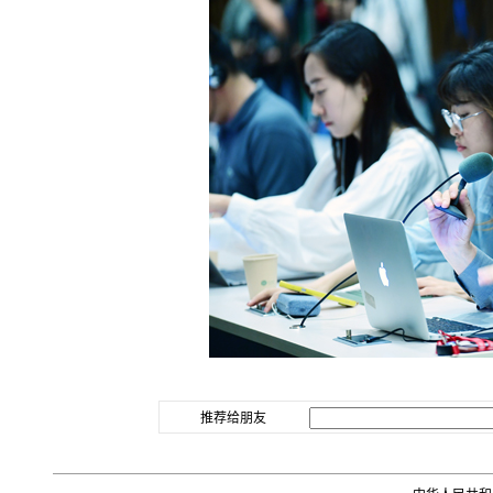
推荐给朋友