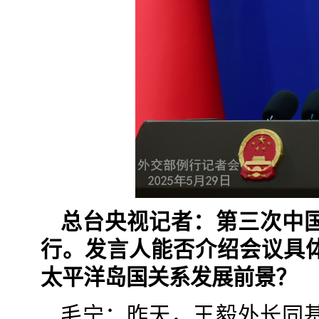
总台央视记者：第三次中
行。发言人能否介绍会议具
太平洋岛国关系发展前景？
毛宁：昨天，王毅外长同