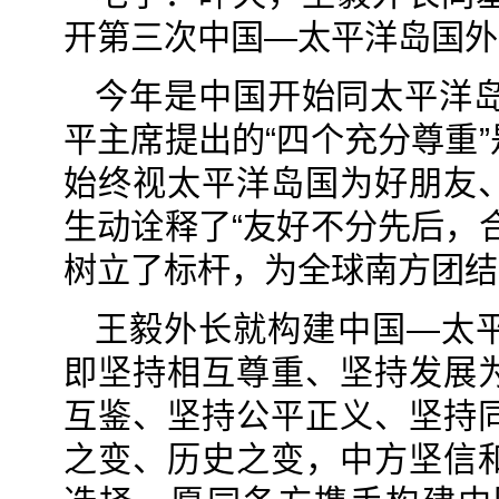
开第三次中国—太平洋岛国外
今年是中国开始同太平洋岛
平主席提出的“四个充分尊重
始终视太平洋岛国为好朋友
生动诠释了“友好不分先后，
树立了标杆，为全球南方团结
王毅外长就构建中国—太
即坚持相互尊重、坚持发展
互鉴、坚持公平正义、坚持
之变、历史之变，中方坚信