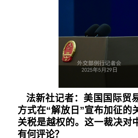
法新社记者：美国国际贸
方式在“解放日”宣布加征的
关税是越权的。这一裁决对
有何评论？