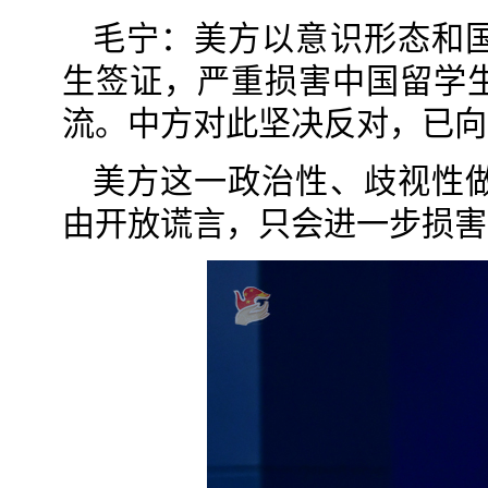
毛宁：美方以意识形态和
生签证，严重损害中国留学
流。中方对此坚决反对，已向
美方这一政治性、歧视性
由开放谎言，只会进一步损害