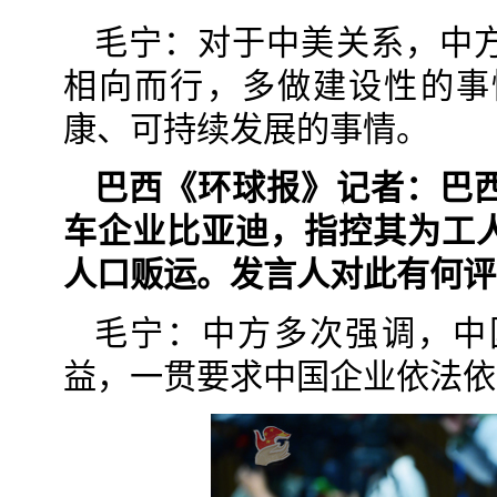
毛宁：对于中美关系，中
相向而行，多做建设性的事
康、可持续发展的事情。
巴西《环球报》记者：巴
车企业比亚迪，指控其为工
人口贩运。发言人对此有何评
毛宁：中方多次强调，中
益，一贯要求中国企业依法依