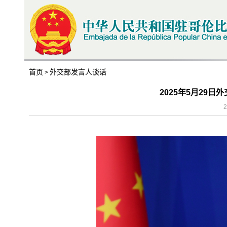
首页
外交部发言人谈话
>
2025年5月29
2