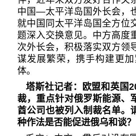
中国—太平洋岛国外长会，
就中国同太平洋岛国全方位
题深入交换意见。中方高度
次外长会，积极落实双方领
谋发展繁荣，携手构建更加
体。
塔斯社记者：欧盟和英国2
裁，重点针对俄罗斯能源、
酋公司也被列入制裁名单。
种作法是否能促进俄乌和谈？