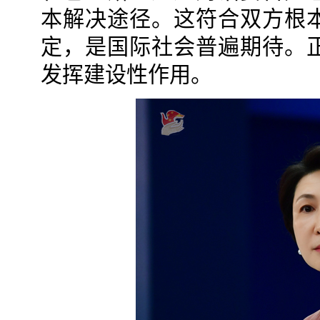
本解决途径。这符合双方根
定，是国际社会普遍期待。
发挥建设性作用。