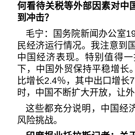
何看待关税等外部因素对中
到冲击？
毛宁：国务院新闻办公室1
民经济运行情况。我注意到国
中国经济表现。特别值得一
下，中国外贸保持平稳增长
比增长2.4％，其中出口增长
时，中国不断扩大开放，让外
这些都充分说明，中国经
风险挑战。