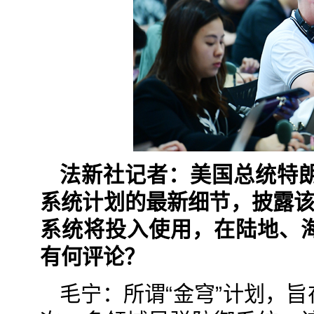
法新社记者：美国总统特朗
系统计划的最新细节，披露该
系统将投入使用，在陆地、
有何评论？
毛宁：所谓“金穹”计划，