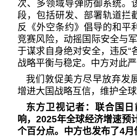
次、多领域导弹防御系统。
段，包括研发、部署轨道拦
反《外空条约》倡导的和平
竞赛风险，动摇国际安全与军
于谋求自身绝对安全，违反“
战略平衡与稳定。中方对此严
我们敦促美方尽早放弃发
增进大国战略互信，维护全球
东方卫视记者：联合国日
响，2025年全球经济增速预计
个百分点。中方也发布了4月