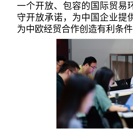
一个开放、包容的国际贸易
守开放承诺，为中国企业提
为中欧经贸合作创造有利条件