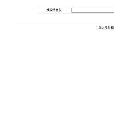
推荐给朋友
中华人民共和