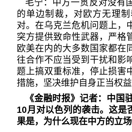
毛宁：中方一贯反对没有
的单边制裁，对欧方无理制
对。在乌克兰危机问题上，
突方提供致命性武器，严格
欧美在内的大多数国家都在
往合作不应当受到干扰和影
题上搞双重标准，停止损害
措施，坚决维护自身正当权益
《金融时报》记者：中国驻
10月对以色列的袭击。这是
果是，为什么现在中方的立场