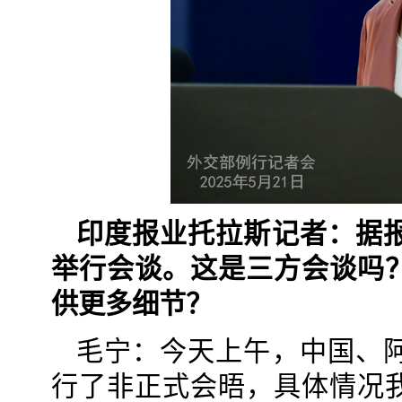
印度报业托拉斯记者：据
举行会谈。这是三方会谈吗
供更多细节？
毛宁：今天上午，中国、
行了非正式会晤，具体情况