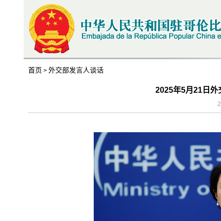
首页
外交部发言人谈话
>
2025年5月21
2