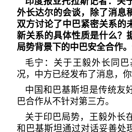
印度报业托拉斯记者：关
外长达尔的会谈，除了消息
双方讨论了中巴紧密关系的
新关系的具体性质是什么？
局势背景下的中巴安全合作。
毛宁：关于王毅外长同巴
况，中方已经发布了消息，你
中国和巴基斯坦是传统友
巴合作从不针对第三方。
关于印巴局势，王毅外长
和巴基斯坦通过对话妥善处