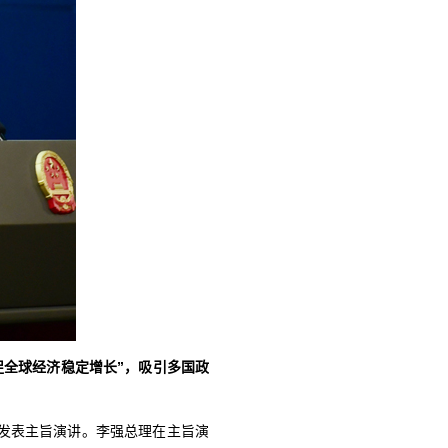
促全球经济稳定增长”，吸引多国政
并发表主旨演讲。李强总理在主旨演