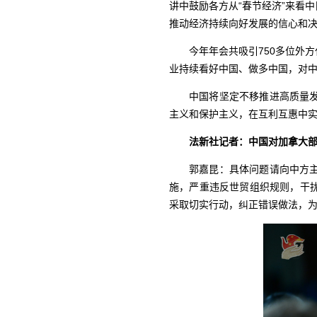
讲中鼓励各方从“春节经济”来看
推动经济持续向好发展的信心和
今年年会共吸引750多位外
业持续看好中国、做多中国，对中
中国将坚定不移推进高质量
主义和保护主义，在互利互惠中
法新社记者：中国对加拿大
郭嘉昆：具体问题请向中方
施，严重违反世贸组织规则，干
采取切实行动，纠正错误做法，