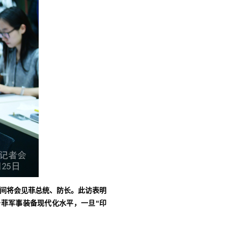
期间将会见菲总统、防长。此访表明
菲军事装备现代化水平，一旦“印