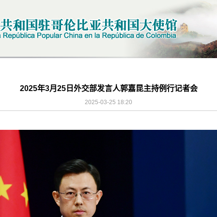
2025年3月25日外交部发言人郭嘉昆主持例行记者会
2025-03-25 18:20