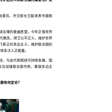
治局委员、外交部长王毅发表书面致
球治理的普遍愿望。今年正值世界
时代潮流，捍卫公平正义，维护世界
行真正的多边主义，维护联合国的
理体系注入正能量。
辞。与会代表围绕可持续发展、国
应当加强联合国作用，重振多边主
此案有何定论？