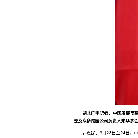
湖北广电记者：中国发展高层
要及众多跨国公司负责人来华参
郭嘉昆：3月23日至24日