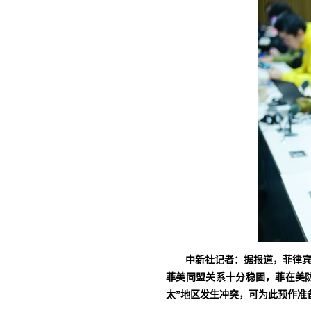
中新社记者：据报道，菲律宾
菲美同盟关系十分稳固，菲在美
太”地区发生冲突，可为此预作准