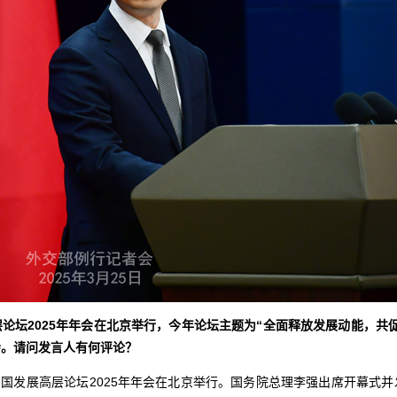
论坛2025年年会在北京举行，今年论坛主题为“全面释放发展动能，共
会。请问发言人有何评论？
，中国发展高层论坛2025年年会在北京举行。国务院总理李强出席开幕式