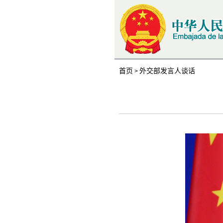
首页
外交部发言人谈话
>