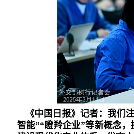
《中国日报》记者：我们注
智能”“瞪羚企业”等新概念