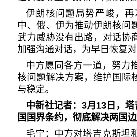
伊朗核问题局势严峻，再
中、俄、伊为推动伊朗核问
武力威胁没有出路，对话协
加强沟通对话，为早日恢复对
中方愿同各方一道，努力
核问题解决方案，维护国际
与稳定。
中新社记者：3月13日，
国国界条约，彻底解决两国边
毛宁：中方对塔吉克斯坦