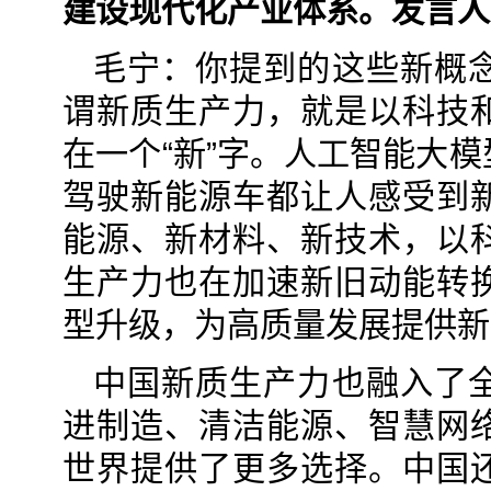
建设现代化产业体系。发言人
毛宁：你提到的这些新概
谓新质生产力，就是以科技
在一个“新”字。人工智能大
驾驶新能源车都让人感受到
能源、新材料、新技术，以
生产力也在加速新旧动能转
型升级，为高质量发展提供新
中国新质生产力也融入了
进制造、清洁能源、智慧网
世界提供了更多选择。中国