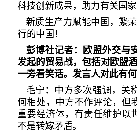
科技创新成果，助力有关国家
新质生产力赋能中国，繁荣
行的中国！
彭博社记者：欧盟外交与
发起的贸易战，包括对欧盟酒
一旁看笑话。发言人对此有何
毛宁：中方多次强调，关
何相处，中方不作评论，但
重要经济体，有责任维护以
不是转嫁矛盾。