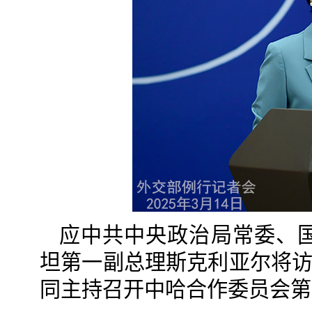
应中共中央政治局常委、
坦第一副总理斯克利亚尔将访
同主持召开中哈合作委员会第