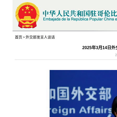
首页
外交部发言人谈话
>
2025年3月14
2