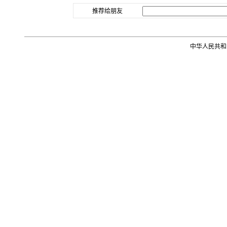
推荐给朋友
中华人民共和