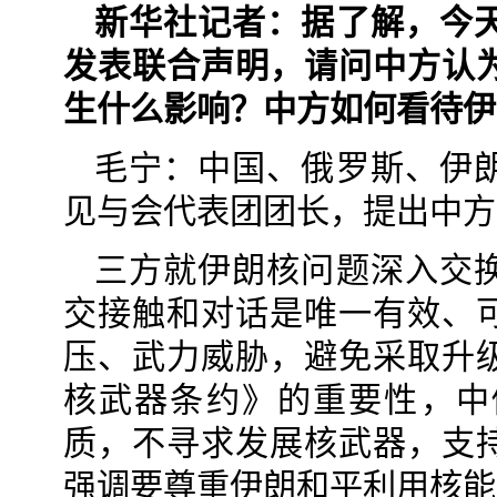
新华社记者：据了解，今
发表联合声明，请问中方认
生什么影响？中方如何看待伊
毛宁：中国、俄罗斯、伊
见与会代表团团长，提出中方
三方就伊朗核问题深入交
交接触和对话是唯一有效、
压、武力威胁，避免采取升
核武器条约》的重要性，中
质，不寻求发展核武器，支
强调要尊重伊朗和平利用核能