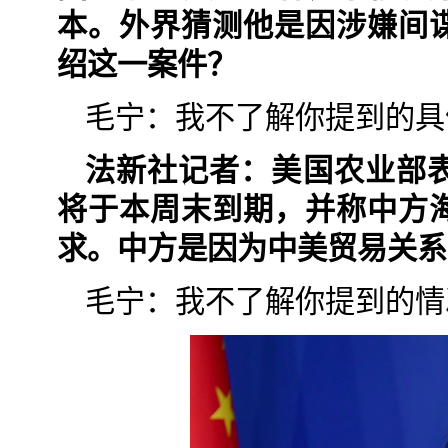
本。外界猜测他是因涉嫌间
绍这一案件？
毛宁：我不了解你提到的具
法新社记者：美国农业部
将于本周末到期，并称中方
求。中方是因为中美贸易关系
毛宁：我不了解你提到的情