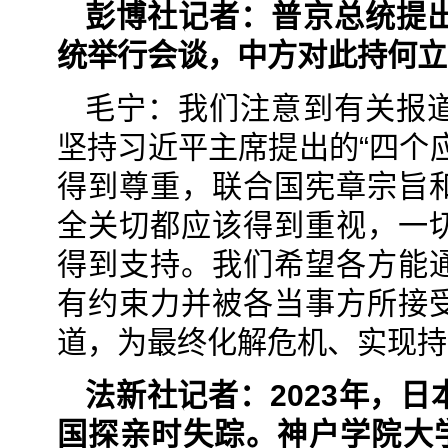
彭博社记者：普京总统提
统举行会谈，中方对此持何立
毛宁：我们注意到有关报
坚持习近平主席提出的“四个
得到尊重，联合国宪章宗旨
全关切都应该得到重视，一
得到支持。我们希望各方能
有约束力并被各当事方所接
道，为最终化解危机、实现持
法新社记者：2023年，
国探亲时失踪。神户学院大