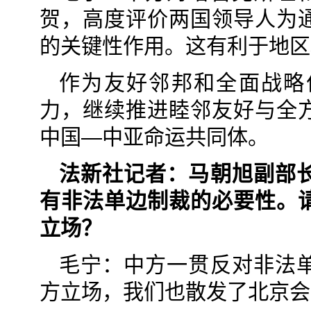
贺，高度评价两国领导人为
的关键性作用。这有利于地区
作为友好邻邦和全面战略
力，继续推进睦邻友好与全
中国—中亚命运共同体。
法新社记者：马朝旭副部
有非法单边制裁的必要性。
立场？
毛宁：中方一贯反对非法
方立场，我们也散发了北京会